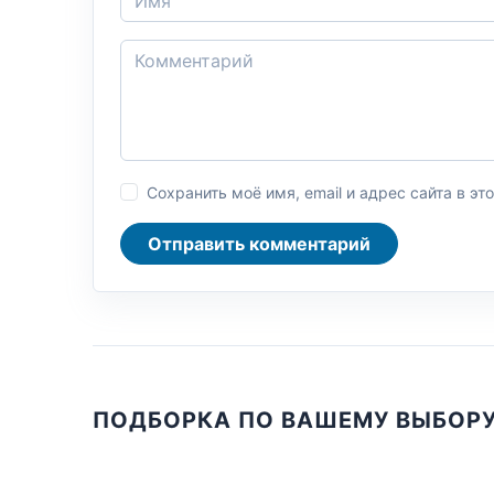
Сохранить моё имя, email и адрес сайта в 
Отправить комментарий
ПОДБОРКА ПО ВАШЕМУ ВЫБОР