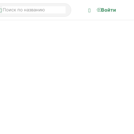
Войти