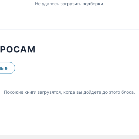
Не удалось загрузить подборки.
ПРОСАМ
мые
Похожие книги загрузятся, когда вы дойдете до этого блока.