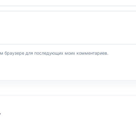
этом браузере для последующих моих комментариев.
У