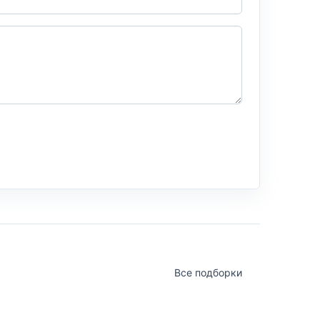
Все подборки