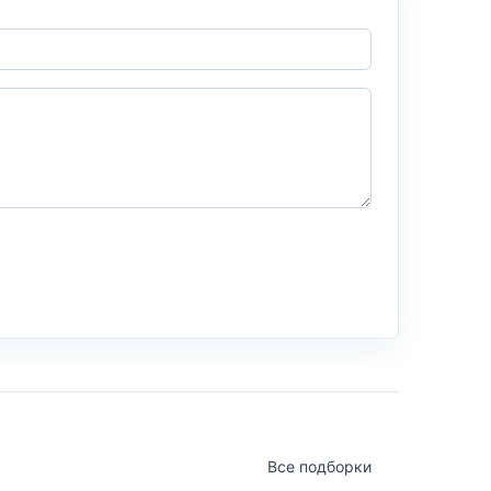
Все подборки