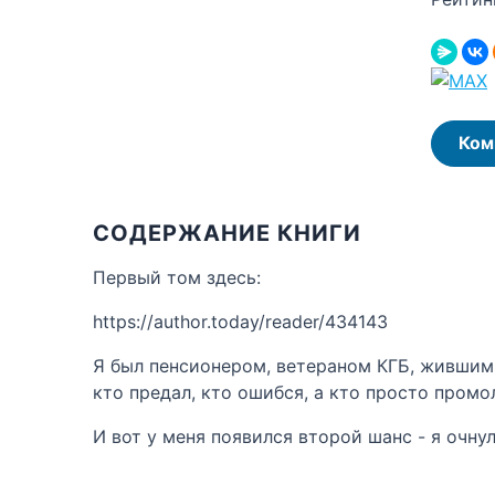
Ком
СОДЕРЖАНИЕ КНИГИ
Первый том здесь:
https://author.today/reader/434143
Я был пенсионером, ветераном КГБ, жившим 
кто предал, кто ошибся, а кто просто промо
И вот у меня появился второй шанс - я очну