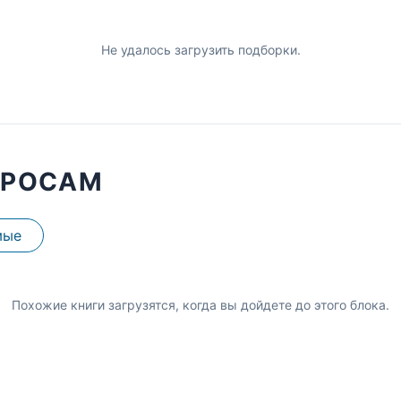
Не удалось загрузить подборки.
ПРОСАМ
мые
Похожие книги загрузятся, когда вы дойдете до этого блока.