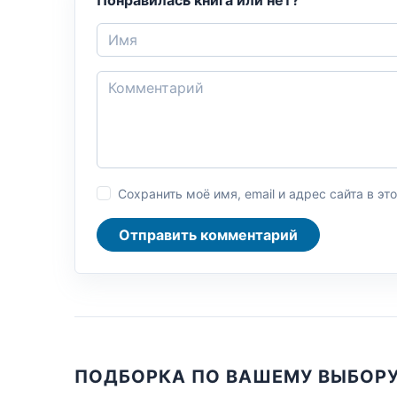
Сохранить моё имя, email и адрес сайта в 
Отправить комментарий
ПОДБОРКА ПО ВАШЕМУ ВЫБОР