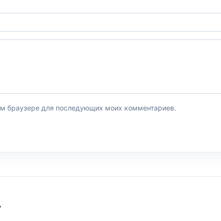
этом браузере для последующих моих комментариев.
У