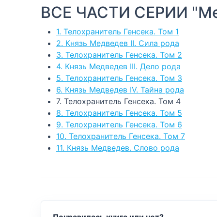
ВСЕ ЧАСТИ СЕРИИ "М
1. Телохранитель Генсека. Том 1
2. Князь Медведев II. Сила рода
3. Телохранитель Генсека. Том 2
4. Князь Медведев III. Дело рода
5. Телохранитель Генсека. Том 3
6. Князь Медведев IV. Тайна рода
7. Телохранитель Генсека. Том 4
8. Телохранитель Генсека. Том 5
9. Телохранитель Генсека. Том 6
10. Телохранитель Генсека. Том 7
11. Князь Медведев. Слово рода
Понравилась книга или нет?