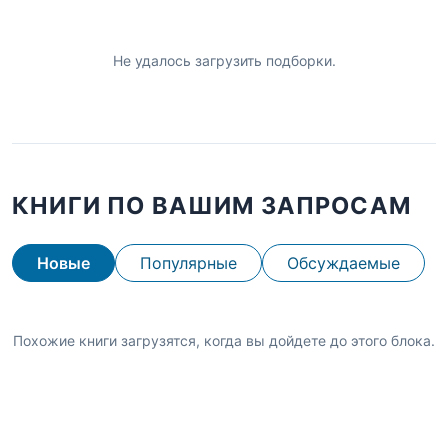
Не удалось загрузить подборки.
КНИГИ ПО ВАШИМ ЗАПРОСАМ
Новые
Популярные
Обсуждаемые
Похожие книги загрузятся, когда вы дойдете до этого блока.