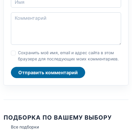
Сохранить моё имя, email и адрес сайта в этом
браузере для последующих моих комментариев.
Отправить комментарий
ПОДБОРКА ПО ВАШЕМУ ВЫБОРУ
Все подборки