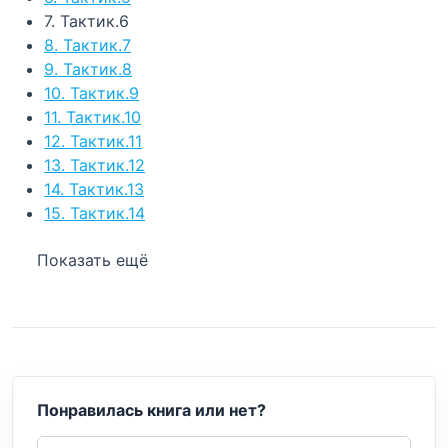
7. Тактик.6
8. Тактик.7
9. Тактик.8
10. Тактик.9
11. Тактик.10
12. Тактик.11
13. Тактик.12
14. Тактик.13
15. Тактик.14
Показать ещё
Понравилась книга или нет?