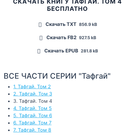
СКАЧАТЬ КНИГУ ТАФГАЙ. ТОМ 4
БЕСПЛАТНО
Скачать TXT
856.9 kB
Скачать FB2
927.5 kB
Скачать EPUB
281.8 kB
ВСЕ ЧАСТИ СЕРИИ "Тафгай"
1. Тафгай. Том 2
2. Тафгай. Том 3
3. Тафгай. Том 4
4. Тафгай. Том 5
5. Тафгай. Том 6
6. Тафгай. Том 7
7. Тафгай. Том 8