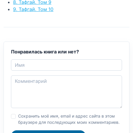
8. Тафгай. Том 9
9. Тафгай. Том 10
Понравилась книга или нет?
Сохранить моё имя, email и адрес сайта в этом
браузере для последующих моих комментариев.