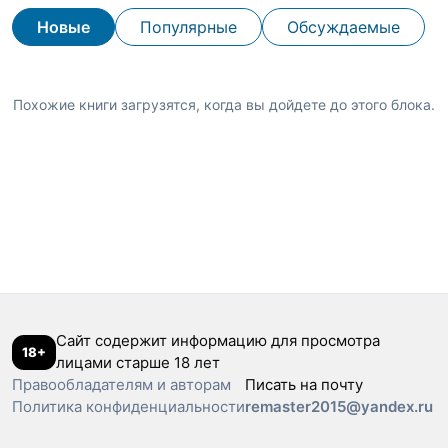
Новые
Популярные
Обсуждаемые
Похожие книги загрузятся, когда вы дойдете до этого блока.
Сайт содержит информацию для просмотра
18+
лицами старше 18 лет
Правообладателям и авторам
Писать на почту
Политика конфиденциальности
remaster2015@yandex.ru