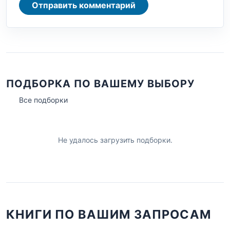
Отправить комментарий
ПОДБОРКА ПО ВАШЕМУ ВЫБОРУ
Все подборки
Не удалось загрузить подборки.
КНИГИ ПО ВАШИМ ЗАПРОСАМ