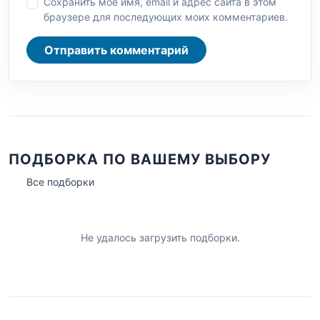
Сохранить моё имя, email и адрес сайта в этом
браузере для последующих моих комментариев.
Отправить комментарий
ПОДБОРКА ПО ВАШЕМУ ВЫБОРУ
Все подборки
Не удалось загрузить подборки.