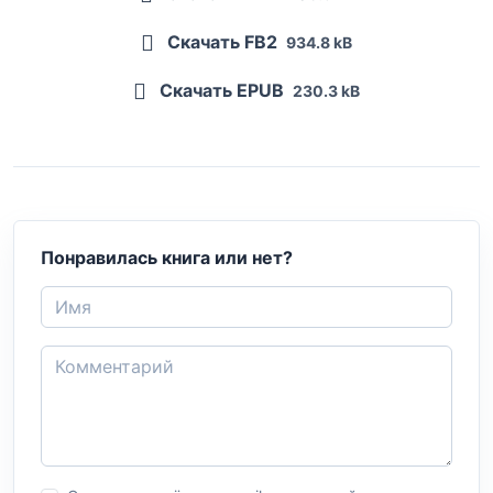
Скачать FB2
934.8 kB
Скачать EPUB
230.3 kB
Понравилась книга или нет?