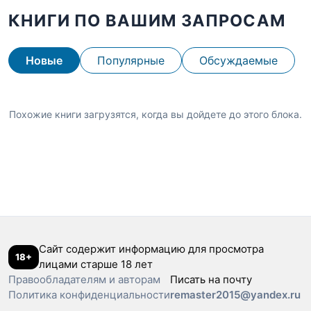
КНИГИ ПО ВАШИМ ЗАПРОСАМ
Новые
Популярные
Обсуждаемые
Похожие книги загрузятся, когда вы дойдете до этого блока.
Сайт содержит информацию для просмотра
18+
лицами старше 18 лет
Правообладателям и авторам
Писать на почту
Политика конфиденциальности
remaster2015@yandex.ru