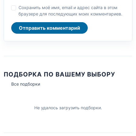
Сохранить моё имя, email и адрес сайта в этом
браузере для последующих моих комментариев.
Отправить комментарий
ПОДБОРКА ПО ВАШЕМУ ВЫБОРУ
Все подборки
Не удалось загрузить подборки.