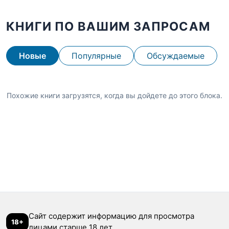
КНИГИ ПО ВАШИМ ЗАПРОСАМ
Новые
Популярные
Обсуждаемые
Похожие книги загрузятся, когда вы дойдете до этого блока.
Сайт содержит информацию для просмотра
18+
лицами старше 18 лет