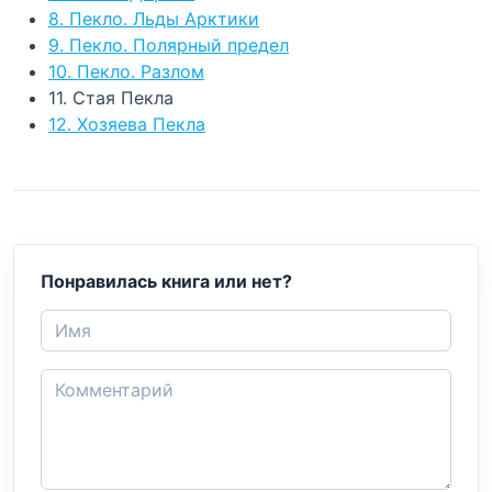
8. Пекло. Льды Арктики
9. Пекло. Полярный предел
10. Пекло. Разлом
11. Стая Пекла
12. Хозяева Пекла
Понравилась книга или нет?