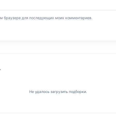
этом браузере для последующих моих комментариев.
У
Не удалось загрузить подборки.