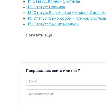
11. Статус: Клинок Системы
12. Статус: Новичок
13. Статус: Разумеется – Клинок Систем
14. Статус: Само собой – Клинок систем
15. Статус: Уже не новичок
Показать ещё
Понравилась книга или нет?