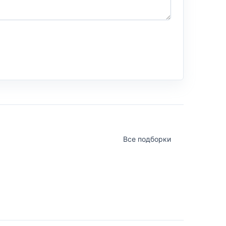
Все подборки