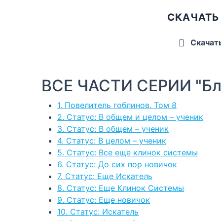
СКАЧАТЬ 
Скачат
ВСЕ ЧАСТИ СЕРИИ "Бл
1. Повелитель гоблинов. Том 8
2. Статус: В общем и целом – ученик
3. Статус: В общем – ученик
4. Статус: В целом – ученик
5. Статус: Все еще клинок системы
6. Статус: До сих пор новичок
7. Статус: Еще Искатель
8. Статус: Еще Клинок Системы
9. Статус: Еще новичок
10. Статус: Искатель