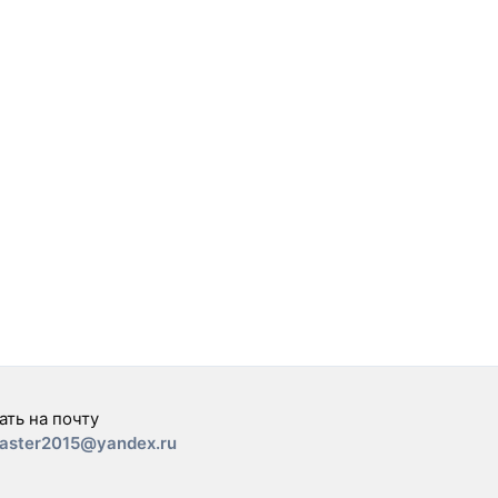
ать на почту
aster2015@yandex.ru