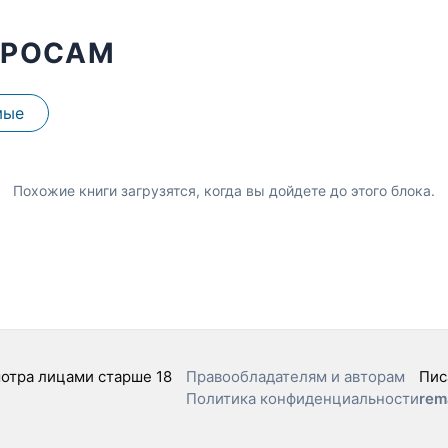
ПРОСАМ
мые
Похожие книги загрузятся, когда вы дойдете до этого блока.
отра лицами старше 18
Правообладателям и авторам
Пис
Политика конфиденциальности
rem