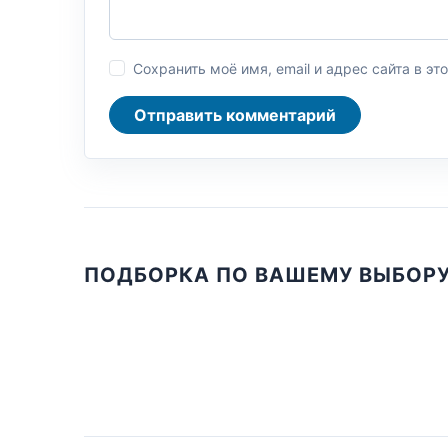
Сохранить моё имя, email и адрес сайта в 
Отправить комментарий
ПОДБОРКА ПО ВАШЕМУ ВЫБОР