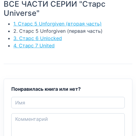
ВСЕ ЧАСТИ СЕРИИ "Старс
Universe"
1. Старс 5 Unforgiven (вторая часть)
2. Старс 5 Unforgiven (первая часть)
3. Старс 6 Unlocked
4. Старс 7 United
Понравилась книга или нет?