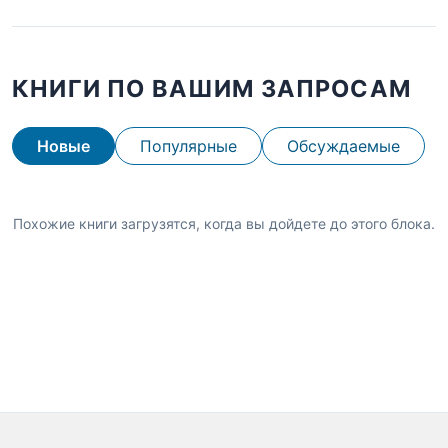
КНИГИ ПО ВАШИМ ЗАПРОСАМ
Новые
Популярные
Обсуждаемые
Похожие книги загрузятся, когда вы дойдете до этого блока.