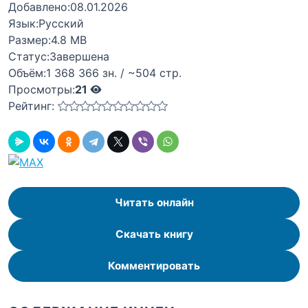
Добавлено:
08.01.2026
Язык:
Русский
Размер:
4.8 MB
Статус:
Завершена
Объём:
1 368 366 зн. / ~504 стр.
Просмотры:
21
Рейтинг:
Читать онлайн
Скачать книгу
Комментировать