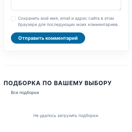
Сохранить моё имя, email и адрес сайта в этом
браузере для последующих моих комментариев.
Отправить комментарий
ПОДБОРКА ПО ВАШЕМУ ВЫБОРУ
Все подборки
Не удалось загрузить подборки.