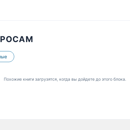
ПРОСАМ
мые
Похожие книги загрузятся, когда вы дойдете до этого блока.