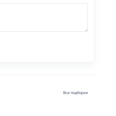
Все подборки