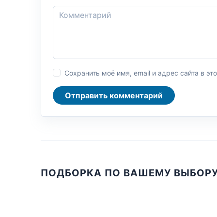
Сохранить моё имя, email и адрес сайта в 
Отправить комментарий
ПОДБОРКА ПО ВАШЕМУ ВЫБОР