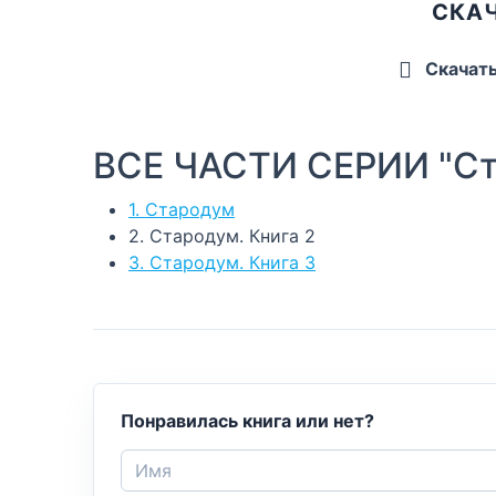
СКАЧ
Скачат
ВСЕ ЧАСТИ СЕРИИ "Ст
1. Стародум
2. Стародум. Книга 2
3. Стародум. Книга 3
Понравилась книга или нет?