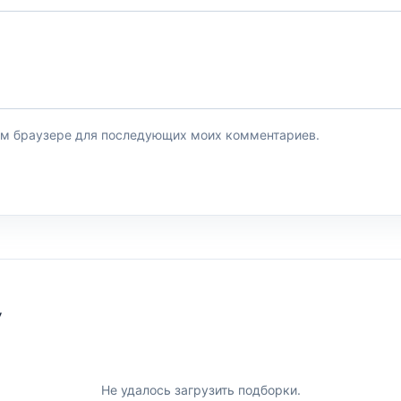
этом браузере для последующих моих комментариев.
У
Не удалось загрузить подборки.