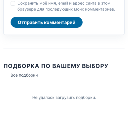
Сохранить моё имя, email и адрес сайта в этом
браузере для последующих моих комментариев.
Отправить комментарий
ПОДБОРКА ПО ВАШЕМУ ВЫБОРУ
Все подборки
Не удалось загрузить подборки.