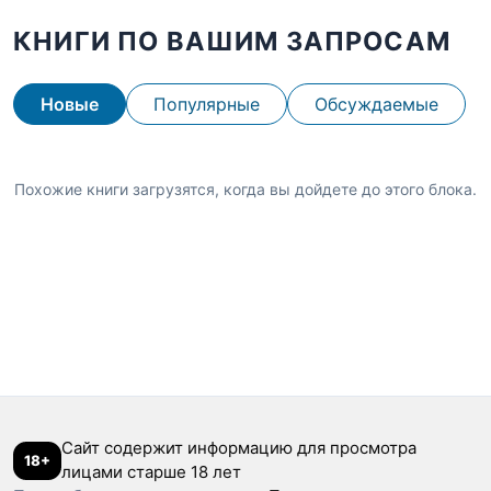
КНИГИ ПО ВАШИМ ЗАПРОСАМ
Новые
Популярные
Обсуждаемые
Похожие книги загрузятся, когда вы дойдете до этого блока.
Сайт содержит информацию для просмотра
18+
лицами старше 18 лет