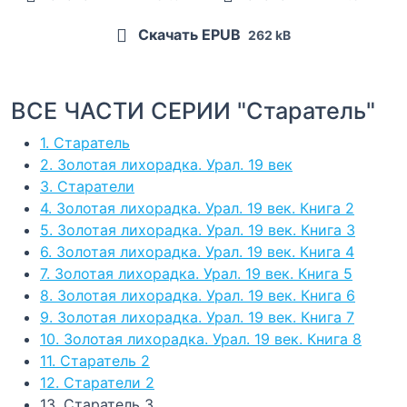
Скачать EPUB
262 kB
ВСЕ ЧАСТИ СЕРИИ "Старатель"
1. Старатель
2. Золотая лихорадка. Урал. 19 век
3. Старатели
4. Золотая лихорадка. Урал. 19 век. Книга 2
5. Золотая лихорадка. Урал. 19 век. Книга 3
6. Золотая лихорадка. Урал. 19 век. Книга 4
7. Золотая лихорадка. Урал. 19 век. Книга 5
8. Золотая лихорадка. Урал. 19 век. Книга 6
9. Золотая лихорадка. Урал. 19 век. Книга 7
10. Золотая лихорадка. Урал. 19 век. Книга 8
11. Старатель 2
12. Старатели 2
13. Старатель 3