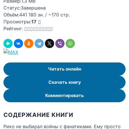
Размер:
1.3 MB
Статус:
Завершена
Объём:
441 180 зн. / ~170 стр.
Просмотры:
17
Рейтинг:
Читать онлайн
Скачать книгу
Комментировать
СОДЕРЖАНИЕ КНИГИ
Рико не выбирал войны с фанатиками. Ему просто