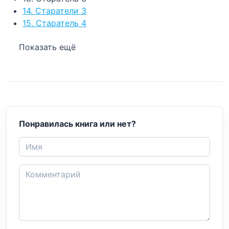
14. Старатели 3
15. Старатель 4
Показать ещё
Понравилась книга или нет?