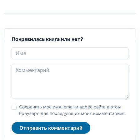
Понравилась книга или нет?
Сохранить моё имя, email и адрес сайта в этом
браузере для последующих моих комментариев.
Отправить комментарий