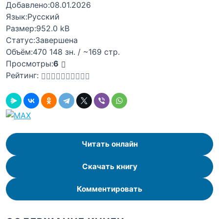
Добавлено:
08.01.2026
Язык:
Русский
Размер:
952.0 kB
Статус:
Завершена
Объём:
470 148 зн. / ~169 стр.
Просмотры:
6
Рейтинг:
Читать онлайн
Скачать книгу
Комментировать