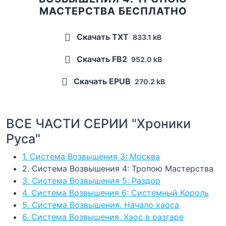
МАСТЕРСТВА БЕСПЛАТНО
Скачать TXT
833.1 kB
Скачать FB2
952.0 kB
Скачать EPUB
270.2 kB
ВСЕ ЧАСТИ СЕРИИ "Хроники
Руса"
1. Система Возвышения 3: Москва
2. Система Возвышения 4: Тропою Мастерства
3. Система Возвышения 5: Раздор
4. Система Возвышения 6: Системный Король
5. Система Возвышения. Начало хаоса
6. Система Возвышения. Хаос в разгаре