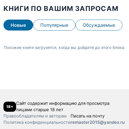
КНИГИ ПО ВАШИМ ЗАПРОСАМ
Новые
Популярные
Обсуждаемые
Похожие книги загрузятся, когда вы дойдете до этого блока.
Сайт содержит информацию для просмотра
18+
лицами старше 18 лет
Правообладателям и авторам
Писать на почту
Политика конфиденциальности
remaster2015@yandex.ru