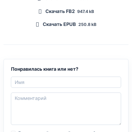
Скачать FB2
947.4 kB
Скачать EPUB
250.8 kB
Понравилась книга или нет?