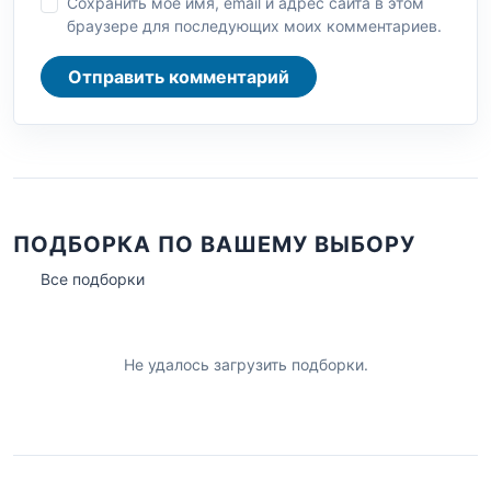
Сохранить моё имя, email и адрес сайта в этом
браузере для последующих моих комментариев.
Отправить комментарий
ПОДБОРКА ПО ВАШЕМУ ВЫБОРУ
Все подборки
Не удалось загрузить подборки.