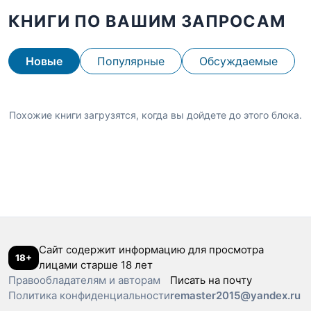
КНИГИ ПО ВАШИМ ЗАПРОСАМ
Новые
Популярные
Обсуждаемые
Похожие книги загрузятся, когда вы дойдете до этого блока.
Сайт содержит информацию для просмотра
18+
лицами старше 18 лет
Правообладателям и авторам
Писать на почту
Политика конфиденциальности
remaster2015@yandex.ru