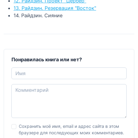
12. Райдзин. Проект "Цербер"
13. Райдзин. Резервация "Восток"
14. Райдзин. Сияние
Понравилась книга или нет?
Сохранить моё имя, email и адрес сайта в этом
браузере для последующих моих комментариев.