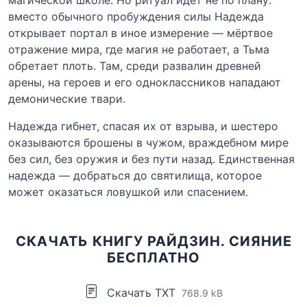
вместо обычного пробуждения силы Надежда
открывает портал в иное измерение — мёртвое
отражение мира, где магия не работает, а Тьма
обретает плоть. Там, среди развалин древней
арены, на героев и его одноклассников нападают
демонические твари.
Надежда гибнет, спасая их от взрыва, и шестеро
оказываются брошены в чужом, враждебном мире
без сил, без оружия и без пути назад. Единственная
надежда — добраться до святилища, которое
может оказаться ловушкой или спасением.
СКАЧАТЬ КНИГУ РАЙДЗИН. СИЯНИЕ
БЕСПЛАТНО
Скачать TXT
768.9 kB