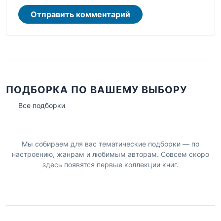
Отправить комментарий
ПОДБОРКА ПО ВАШЕМУ ВЫБОРУ
Все подборки
Мы собираем для вас тематические подборки — по
настроению, жанрам и любимым авторам. Совсем скоро
здесь появятся первые коллекции книг.