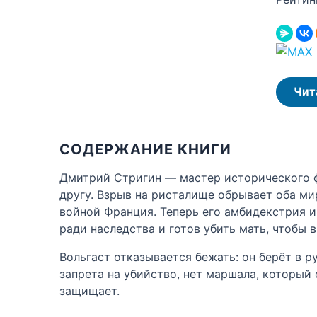
Чит
СОДЕРЖАНИЕ КНИГИ
Дмитрий Стригин — мастер исторического 
другу. Взрыв на ристалище обрывает оба мир
войной Франция. Теперь его амбидекстрия и
ради наследства и готов убить мать, чтобы в
Вольгаст отказывается бежать: он берёт в р
запрета на убийство, нет маршала, который
защищает.