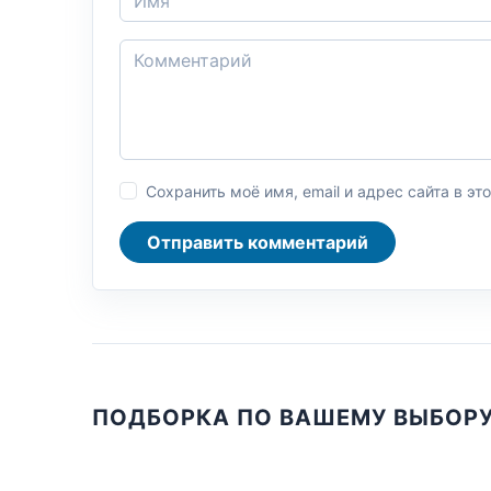
Сохранить моё имя, email и адрес сайта в 
Отправить комментарий
ПОДБОРКА ПО ВАШЕМУ ВЫБОР