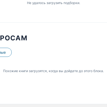
Не удалось загрузить подборки.
ПРОСАМ
мые
Похожие книги загрузятся, когда вы дойдете до этого блока.