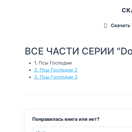
СК
Скачать
ВСЕ ЧАСТИ СЕРИИ "Do
1. Псы Господни
2. Псы Господни 2
3. Псы Господни 3
Понравилась книга или нет?