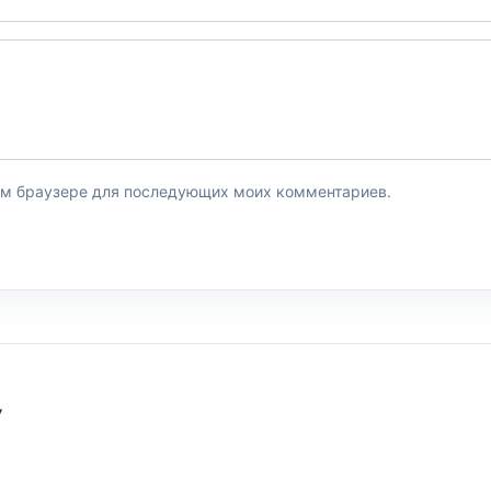
этом браузере для последующих моих комментариев.
У