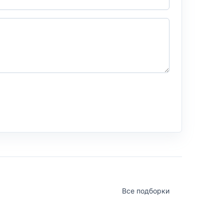
Все подборки