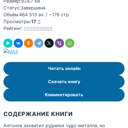
Размер:
924.7 kB
Статус:
Завершена
Объём:
464 513 зн. / ~178 стр.
Просмотры:
17
Рейтинг:
Читать онлайн
Скачать книгу
Комментировать
СОДЕРЖАНИЕ КНИГИ
Антонов захватил рудники чудо-металла, но