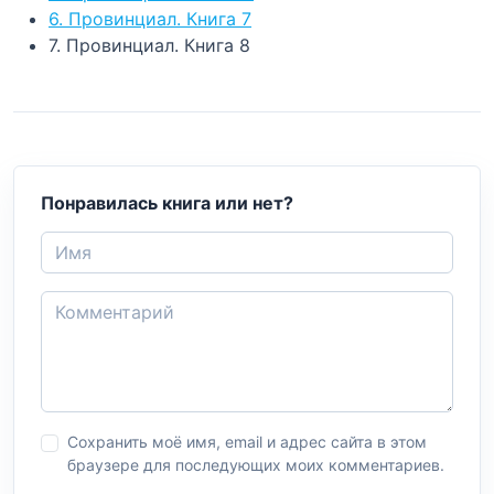
6. Провинциал. Книга 7
7. Провинциал. Книга 8
Понравилась книга или нет?
Сохранить моё имя, email и адрес сайта в этом
браузере для последующих моих комментариев.