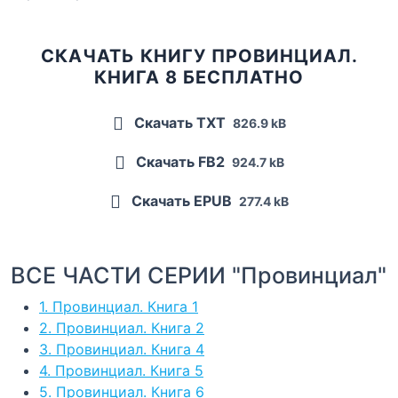
СКАЧАТЬ КНИГУ ПРОВИНЦИАЛ.
КНИГА 8 БЕСПЛАТНО
Скачать TXT
826.9 kB
Скачать FB2
924.7 kB
Скачать EPUB
277.4 kB
ВСЕ ЧАСТИ СЕРИИ "Провинциал"
1. Провинциал. Книга 1
2. Провинциал. Книга 2
3. Провинциал. Книга 4
4. Провинциал. Книга 5
5. Провинциал. Книга 6