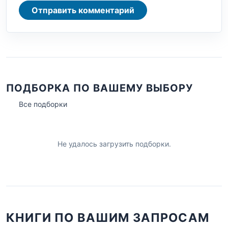
Отправить комментарий
ПОДБОРКА ПО ВАШЕМУ ВЫБОРУ
Все подборки
Не удалось загрузить подборки.
КНИГИ ПО ВАШИМ ЗАПРОСАМ