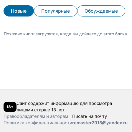
Новые
Популярные
Обсуждаемые
Похожие книги загрузятся, когда вы дойдете до этого блока.
Сайт содержит информацию для просмотра
18+
лицами старше 18 лет
Правообладателям и авторам
Писать на почту
Политика конфиденциальности
remaster2015@yandex.ru