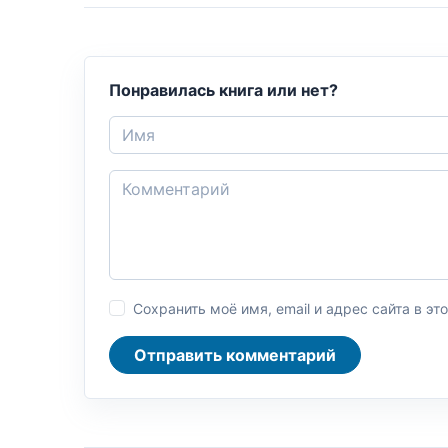
Понравилась книга или нет?
Сохранить моё имя, email и адрес сайта в 
Отправить комментарий