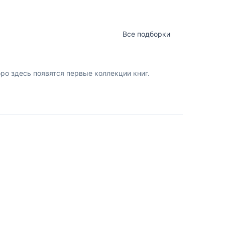
Все подборки
о здесь появятся первые коллекции книг.