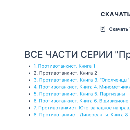
СКАЧАТЬ
Скачать
ВСЕ ЧАСТИ СЕРИИ "Пр
1. Противотанкист. Книга 1
2. Противотанкист. Книга 2
3. Противотанкист. Книга 3. "Ополченцы"
4. Противотанкист. Книга 4. Минометчик
5. Противотанкист. Книга 5. Партизаны
6. Противотанкист. Книга 6. В дивизионе
7. Противотанкист. Юго-западное направ
8. Противотанкист. Диверсанты. Книга 8