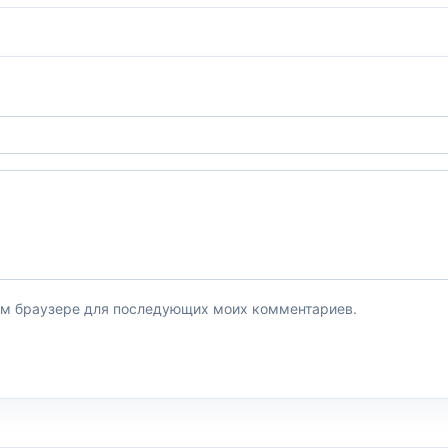
этом браузере для последующих моих комментариев.