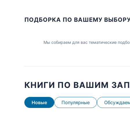
ПОДБОРКА ПО ВАШЕМУ ВЫБОР
Мы собираем для вас тематические подбо
КНИГИ ПО ВАШИМ ЗА
Новые
Популярные
Обсуждае