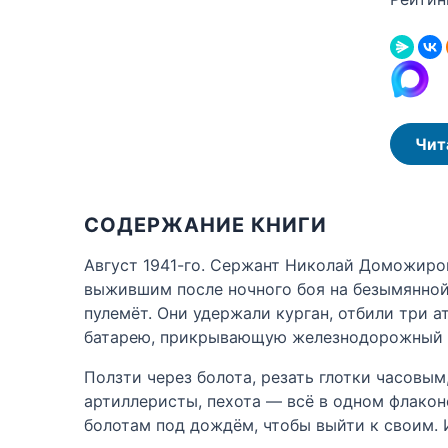
Чит
СОДЕРЖАНИЕ КНИГИ
Август 1941-го. Сержант Николай Доможиро
выжившим после ночного боя на безымянной
пулемёт. Они удержали курган, отбили три 
батарею, прикрывающую железнодорожный 
Ползти через болота, резать глотки часовы
артиллеристы, пехота — всё в одном флакон
болотам под дождём, чтобы выйти к своим. 