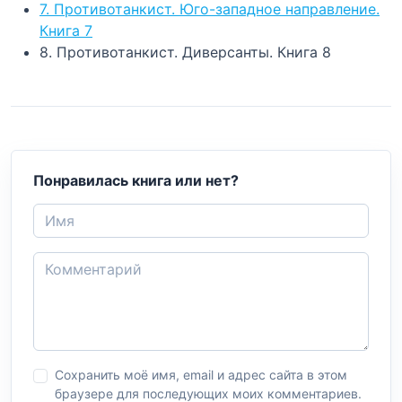
7. Противотанкист. Юго-западное направление.
Книга 7
8. Противотанкист. Диверсанты. Книга 8
Понравилась книга или нет?
Сохранить моё имя, email и адрес сайта в этом
браузере для последующих моих комментариев.