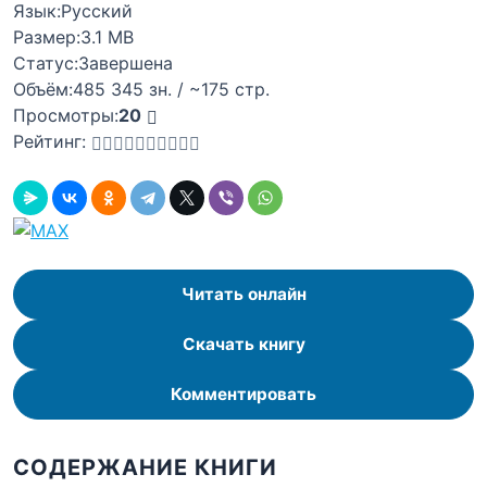
Язык:
Русский
Размер:
3.1 MB
Статус:
Завершена
Объём:
485 345 зн. / ~175 стр.
Просмотры:
20
Рейтинг:
Читать онлайн
Скачать книгу
Комментировать
СОДЕРЖАНИЕ КНИГИ