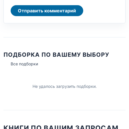
Отправить комментарий
ПОДБОРКА ПО ВАШЕМУ ВЫБОРУ
Все подборки
Не удалось загрузить подборки.
КНИГИ ПО ВАШИМ ЗАПРОСАМ