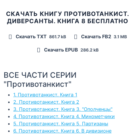
СКАЧАТЬ КНИГУ ПРОТИВОТАНКИСТ.
ДИВЕРСАНТЫ. КНИГА 8 БЕСПЛАТНО
Скачать TXT
Скачать FB2
861.7 kB
3.1 MB
Скачать EPUB
286.2 kB
ВСЕ ЧАСТИ СЕРИИ
"Противотанкист"
1. Противотанкист. Книга 1
2. Противотанкист. Книга 2
3. Противотанкист. Книга 3. "Ополченцы"
4. Противотанкист. Книга 4. Минометчики
5. Противотанкист. Книга 5. Партизаны
6. Противотанкист. Книга 6. В дивизионе