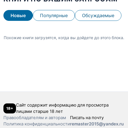
Новые
Популярные
Обсуждаемые
Похожие книги загрузятся, когда вы дойдете до этого блока.
Сайт содержит информацию для просмотра
18+
лицами старше 18 лет
Правообладателям и авторам
Писать на почту
Политика конфиденциальности
remaster2015@yandex.ru