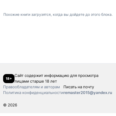
Похожие книги загрузятся, когда вы дойдете до этого блока.
Сайт содержит информацию для просмотра
18+
лицами старше 18 лет
Правообладателям и авторам
Писать на почту
Политика конфиденциальности
remaster2015@yandex.ru
© 2026