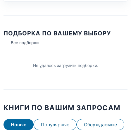
ПОДБОРКА ПО ВАШЕМУ ВЫБОРУ
Все подборки
Не удалось загрузить подборки.
КНИГИ ПО ВАШИМ ЗАПРОСАМ
Новые
Популярные
Обсуждаемые