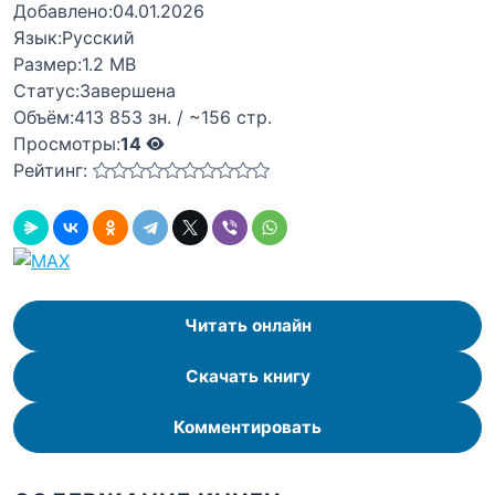
Добавлено:
04.01.2026
Язык:
Русский
Размер:
1.2 MB
Статус:
Завершена
Объём:
413 853 зн. / ~156 стр.
Просмотры:
14
Рейтинг:
Читать онлайн
Скачать книгу
Комментировать