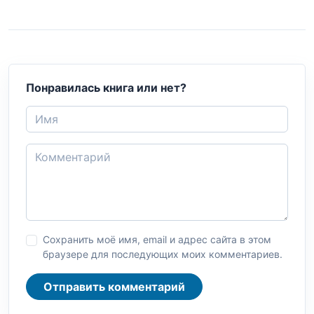
Понравилась книга или нет?
Сохранить моё имя, email и адрес сайта в этом
браузере для последующих моих комментариев.
Отправить комментарий