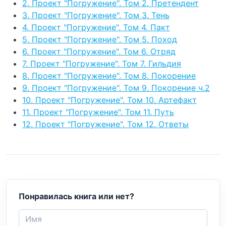
2. Проект "Погружение". Том 2. Претендент
3. Проект "Погружение". Том 3. Тень
4. Проект "Погружение". Том 4. Пакт
5. Проект "Погружение". Том 5. Поход
6. Проект "Погружение". Том 6. Отряд
7. Проект "Погружение". Том 7. Гильдия
8. Проект "Погружение". Том 8. Покорение
9. Проект "Погружение". Том 9. Покорение ч.2
10. Проект "Погружение". Том 10. Артефакт
11. Проект "Погружение". Том 11. Путь
12. Проект "Погружение". Том 12. Ответы
Понравилась книга или нет?