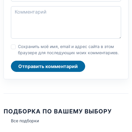
Сохранить моё имя, email и адрес сайта в этом
браузере для последующих моих комментариев.
Отправить комментарий
ПОДБОРКА ПО ВАШЕМУ ВЫБОРУ
Все подборки