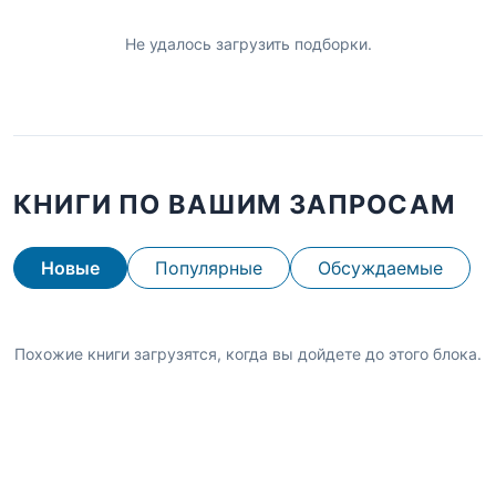
Не удалось загрузить подборки.
КНИГИ ПО ВАШИМ ЗАПРОСАМ
Новые
Популярные
Обсуждаемые
Похожие книги загрузятся, когда вы дойдете до этого блока.