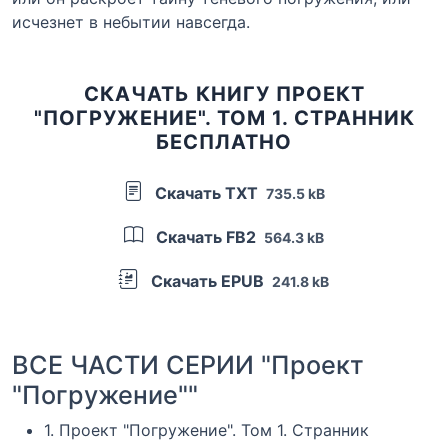
исчезнет в небытии навсегда.
СКАЧАТЬ КНИГУ ПРОЕКТ
"ПОГРУЖЕНИЕ". ТОМ 1. СТРАННИК
БЕСПЛАТНО
Скачать TXT
735.5 kB
Скачать FB2
564.3 kB
Скачать EPUB
241.8 kB
ВСЕ ЧАСТИ СЕРИИ "Проект
"Погружение""
1. Проект "Погружение". Том 1. Странник