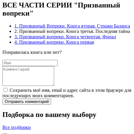
ВСЕ ЧАСТИ СЕРИИ "Призванный
вопреки"
1. Призванный Вопреки. Книга вторая. Стражи Баланса
2. Призванный вопреки. Книга третья. Последняя тайна
3. Призванный вопреки. Книга четвертая. Финал
4. Призванный вопреки. Книга первая
Понравилась книга или нет?
Сохранить моё имя, email и адрес сайта в этом браузере для
последующих моих комментариев.
Отправить комментарий
Подборка по вашему выбору
Все подборки