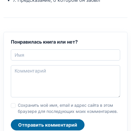
Понравилась книга или нет?
Сохранить моё имя, email и адрес сайта в этом
браузере для последующих моих комментариев.
Отправить комментарий