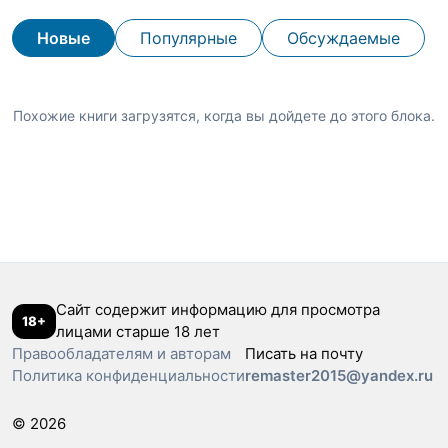
Новые
Популярные
Обсуждаемые
Похожие книги загрузятся, когда вы дойдете до этого блока.
Сайт содержит информацию для просмотра
18+
лицами старше 18 лет
Правообладателям и авторам
Писать на почту
Политика конфиденциальности
remaster2015@yandex.ru
© 2026