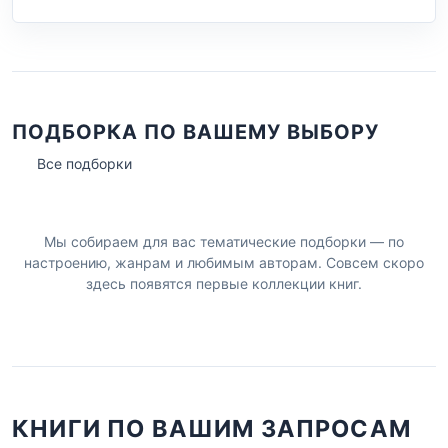
ПОДБОРКА ПО ВАШЕМУ ВЫБОРУ
Все подборки
Мы собираем для вас тематические подборки — по
настроению, жанрам и любимым авторам. Совсем скоро
здесь появятся первые коллекции книг.
КНИГИ ПО ВАШИМ ЗАПРОСАМ