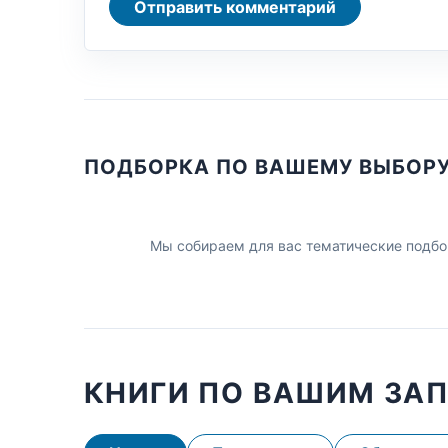
Отправить комментарий
ПОДБОРКА ПО ВАШЕМУ ВЫБОР
Мы собираем для вас тематические подбо
КНИГИ ПО ВАШИМ ЗА