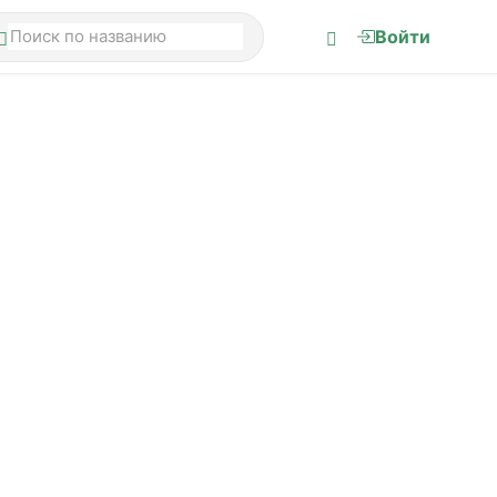
Войти