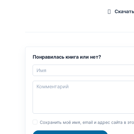
Скачат
Понравилась книга или нет?
Сохранить моё имя, email и адрес сайта в 