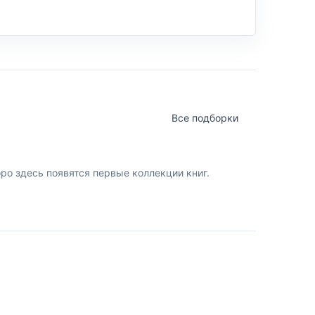
Все подборки
о здесь появятся первые коллекции книг.