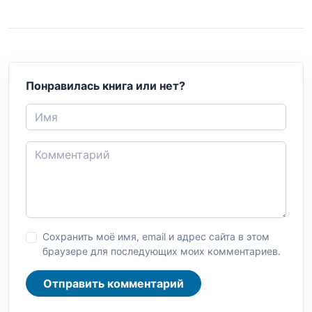
Понравилась книга или нет?
Сохранить моё имя, email и адрес сайта в этом
браузере для последующих моих комментариев.
Отправить комментарий