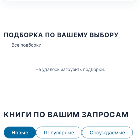
ПОДБОРКА ПО ВАШЕМУ ВЫБОРУ
Все подборки
Не удалось загрузить подборки.
КНИГИ ПО ВАШИМ ЗАПРОСАМ
Новые
Популярные
Обсуждаемые