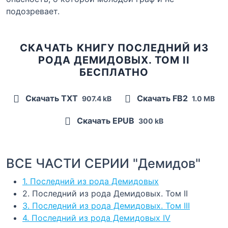
подозревает.
СКАЧАТЬ КНИГУ ПОСЛЕДНИЙ ИЗ
РОДА ДЕМИДОВЫХ. ТОМ II
БЕСПЛАТНО
Скачать TXT
Скачать FB2
907.4 kB
1.0 MB
Скачать EPUB
300 kB
ВСЕ ЧАСТИ СЕРИИ "Демидов"
1. Последний из рода Демидовых
2. Последний из рода Демидовых. Том II
3. Последний из рода Демидовых. Том III
4. Последний из рода Демидовых IV