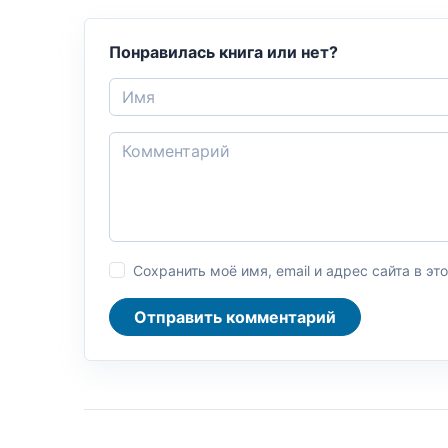
Понравилась книга или нет?
Сохранить моё имя, email и адрес сайта в 
Отправить комментарий