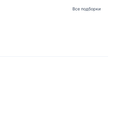
Все подборки