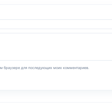
этом браузере для последующих моих комментариев.