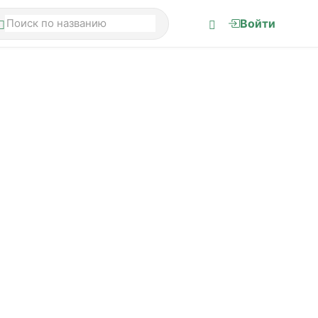
Войти