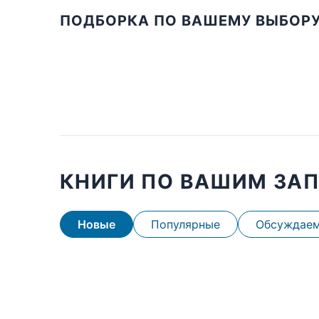
ПОДБОРКА ПО ВАШЕМУ ВЫБОР
КНИГИ ПО ВАШИМ ЗА
Новые
Популярные
Обсуждае