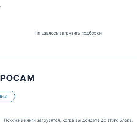
У
Не удалось загрузить подборки.
ПРОСАМ
мые
Похожие книги загрузятся, когда вы дойдете до этого блока.