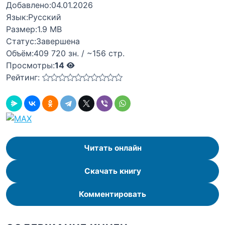
Добавлено:
04.01.2026
Язык:
Русский
Размер:
1.9 MB
Статус:
Завершена
Объём:
409 720 зн. / ~156 стр.
Просмотры:
14
Рейтинг:
Читать онлайн
Скачать книгу
Комментировать