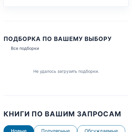
ПОДБОРКА ПО ВАШЕМУ ВЫБОРУ
Все подборки
Не удалось загрузить подборки.
КНИГИ ПО ВАШИМ ЗАПРОСАМ
Новые
Популярные
Обсуждаемые