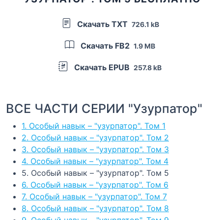
Скачать TXT
726.1 kB
Скачать FB2
1.9 MB
Скачать EPUB
257.8 kB
ВСЕ ЧАСТИ СЕРИИ "Узурпатор"
1. Особый навык – "узурпатор". Том 1
2. Особый навык – "узурпатор". Том 2
3. Особый навык – "узурпатор". Том 3
4. Особый навык – "узурпатор". Том 4
5. Особый навык – "узурпатор". Том 5
6. Особый навык – "узурпатор". Том 6
7. Особый навык – "узурпатор". Том 7
8. Особый навык – "узурпатор". Том 8
9. Особый навык – "узурпатор". Том 9