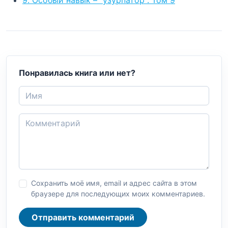
Понравилась книга или нет?
Сохранить моё имя, email и адрес сайта в этом
браузере для последующих моих комментариев.
Отправить комментарий