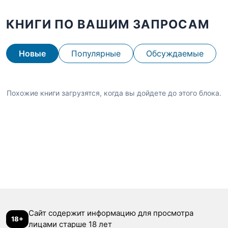
КНИГИ ПО ВАШИМ ЗАПРОСАМ
Новые
Популярные
Обсуждаемые
Похожие книги загрузятся, когда вы дойдете до этого блока.
Сайт содержит информацию для просмотра
18+
лицами старше 18 лет