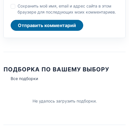
Сохранить моё имя, email и адрес сайта в этом
браузере для последующих моих комментариев.
Отправить комментарий
ПОДБОРКА ПО ВАШЕМУ ВЫБОРУ
Все подборки
Не удалось загрузить подборки.