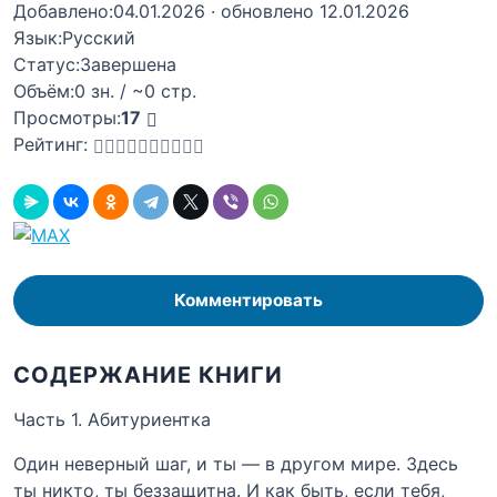
Добавлено:
04.01.2026
· обновлено 12.01.2026
Язык:
Русский
Статус:
Завершена
Объём:
0 зн. / ~0 стр.
Просмотры:
17
Рейтинг:
Комментировать
СОДЕРЖАНИЕ КНИГИ
Часть 1. Абитуриентка
Один неверный шаг, и ты — в другом мире. Здесь
ты никто, ты беззащитна. И как быть, если тебя,