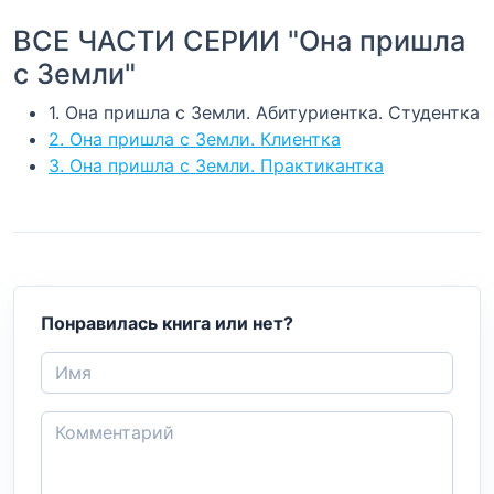
ВСЕ ЧАСТИ СЕРИИ "Она пришла
с Земли"
1. Она пришла с Земли. Абитуриентка. Студентка
2. Она пришла с Земли. Клиентка
3. Она пришла с Земли. Практикантка
Понравилась книга или нет?