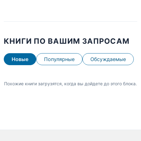
КНИГИ ПО ВАШИМ ЗАПРОСАМ
Новые
Популярные
Обсуждаемые
Похожие книги загрузятся, когда вы дойдете до этого блока.