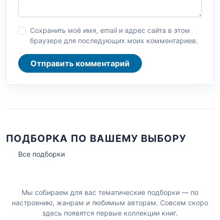
Сохранить моё имя, email и адрес сайта в этом
браузере для последующих моих комментариев.
Отправить комментарий
ПОДБОРКА ПО ВАШЕМУ ВЫБОРУ
Все подборки
Мы собираем для вас тематические подборки — по
настроению, жанрам и любимым авторам. Совсем скоро
здесь появятся первые коллекции книг.