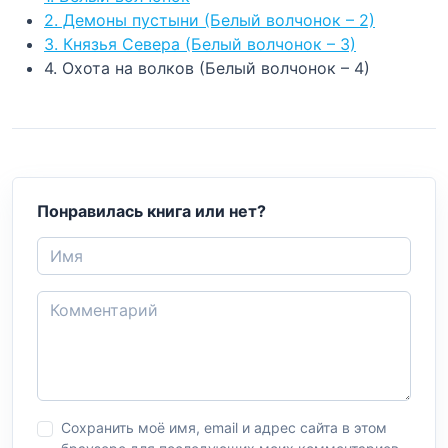
2. Демоны пустыни (Белый волчонок – 2)
3. Князья Севера (Белый волчонок – 3)
4. Охота на волков (Белый волчонок – 4)
Понравилась книга или нет?
Сохранить моё имя, email и адрес сайта в этом