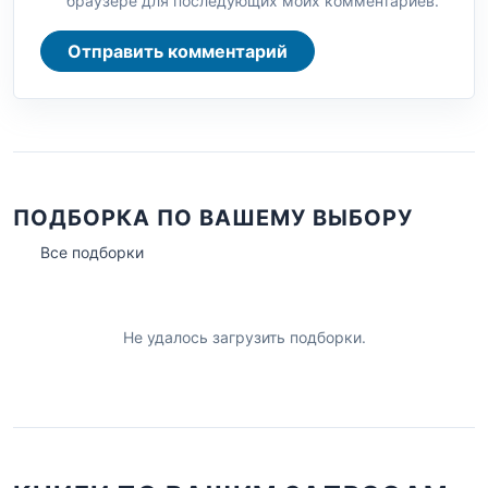
браузере для последующих моих комментариев.
Отправить комментарий
ПОДБОРКА ПО ВАШЕМУ ВЫБОРУ
Все подборки
Не удалось загрузить подборки.