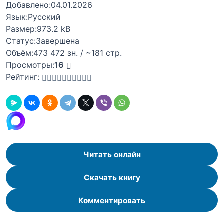
Добавлено:
04.01.2026
Язык:
Русский
Размер:
973.2 kB
Статус:
Завершена
Объём:
473 472 зн. / ~181 стр.
Просмотры:
16
Рейтинг:
Читать онлайн
Скачать книгу
Комментировать