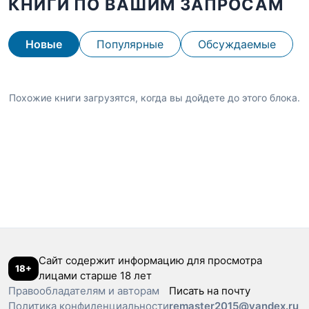
КНИГИ ПО ВАШИМ ЗАПРОСАМ
Новые
Популярные
Обсуждаемые
Похожие книги загрузятся, когда вы дойдете до этого блока.
Сайт содержит информацию для просмотра
18+
лицами старше 18 лет
Правообладателям и авторам
Писать на почту
Политика конфиденциальности
remaster2015@yandex.ru