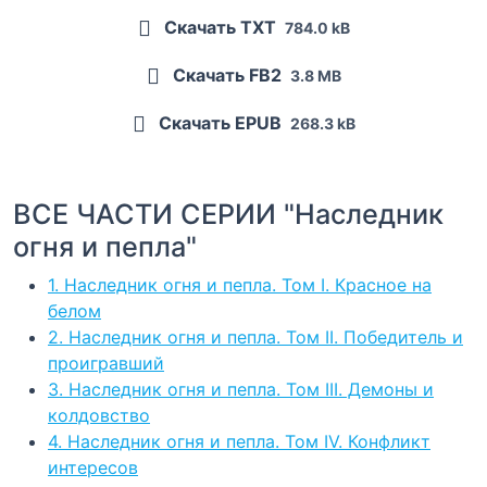
Скачать TXT
784.0 kB
Скачать FB2
3.8 MB
Скачать EPUB
268.3 kB
ВСЕ ЧАСТИ СЕРИИ "Наследник
огня и пепла"
1. Наследник огня и пепла. Том I. Красное на
белом
2. Наследник огня и пепла. Том II. Победитель и
проигравший
3. Наследник огня и пепла. Том III. Демоны и
колдовство
4. Наследник огня и пепла. Том IV. Конфликт
интересов