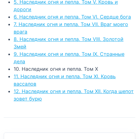
5. Наследник огня и пепла. Том V. Кровь и
дороги
6. Наследник огня и пепла. Том VI. Сердце бога
7. Наследник огня и пепла. Том VII. Враг моего
врага
8. Наследник огня и пепла. Том VIII. Золотой
Змей
9. Наследник огня и пепла. Том IХ. Странные
дела
10. Наследник огня и пепла. Том Х
11. Наследник огня и пепла. Том ХI. Кровь
вассалов
12. Наследник огня и пепла. Том XII. Когда шепот
зовет бурю