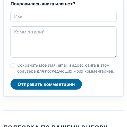
Понравилась книга или нет?
Сохранить моё имя, email и адрес сайта в этом
браузере для последующих моих комментариев.
Отправить комментарий