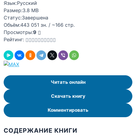
Язык:
Русский
Размер:
3.8 MB
Статус:
Завершена
Объём:
443 051 зн. / ~166 стр.
Просмотры:
9
Рейтинг:
Читать онлайн
Скачать книгу
Комментировать
СОДЕРЖАНИЕ КНИГИ