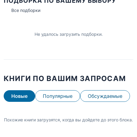
ПОДБОРКА ПО ВАШЕМУ ВЫБОРУ
Все подборки
Не удалось загрузить подборки.
КНИГИ ПО ВАШИМ ЗАПРОСАМ
Новые
Популярные
Обсуждаемые
Похожие книги загрузятся, когда вы дойдете до этого блока.