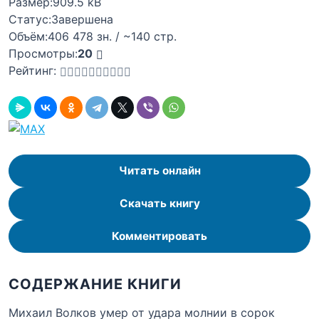
Размер:
909.5 kB
Статус:
Завершена
Объём:
406 478 зн. / ~140 стр.
Просмотры:
20
Рейтинг:
Читать онлайн
Скачать книгу
Комментировать
СОДЕРЖАНИЕ КНИГИ
Михаил Волков умер от удара молнии в сорок