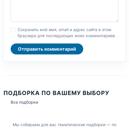
Сохранить моё имя, email и адрес сайта в этом
браузере для последующих моих комментариев.
Отправить комментарий
ПОДБОРКА ПО ВАШЕМУ ВЫБОРУ
Все подборки
Мы собираем для вас тематические подборки — по