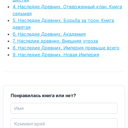
4. Наследие Древних. Отверженный клан. Книга
седьмая
5. Наследие Древних. Борьба за трон. Книга
девятая
6. Наследие Древних. Академия
7. Наследие древних. Внешняя угроза
8. Наследие Древних. Империя превыше всего
9. Наследие Древних. Новая Империя
Понравилась книга или нет?