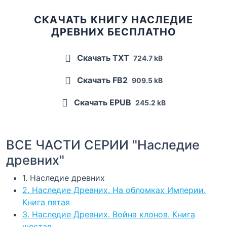
СКАЧАТЬ КНИГУ НАСЛЕДИЕ
ДРЕВНИХ БЕСПЛАТНО
Скачать TXT
724.7 kB
Скачать FB2
909.5 kB
Скачать EPUB
245.2 kB
ВСЕ ЧАСТИ СЕРИИ "Наследие
древних"
1. Наследие древних
2. Наследие Древних. На обломках Империи.
Книга пятая
3. Наследие Древних. Война клонов. Книга
шестая