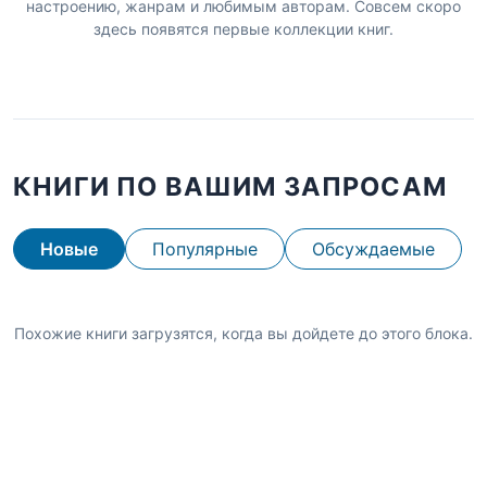
настроению, жанрам и любимым авторам. Совсем скоро
здесь появятся первые коллекции книг.
КНИГИ ПО ВАШИМ ЗАПРОСАМ
Новые
Популярные
Обсуждаемые
Похожие книги загрузятся, когда вы дойдете до этого блока.