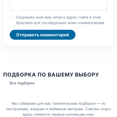
Сохранить моё имя, email и адрес сайта в этом
браузере для последующих моих комментариев.
Отправить комментарий
ПОДБОРКА ПО ВАШЕМУ ВЫБОРУ
Все подборки
Мы собираем для вас тематические подборки — по
настроению, жанрам и любимым авторам. Совсем скоро
здесь появятся первые коллекции книг.