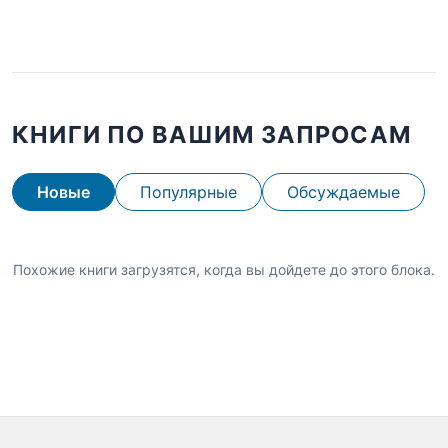
КНИГИ ПО ВАШИМ ЗАПРОСАМ
Новые
Популярные
Обсуждаемые
Похожие книги загрузятся, когда вы дойдете до этого блока.