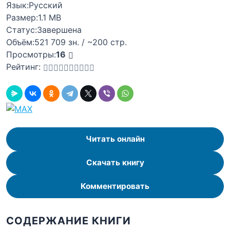
Язык:
Русский
Размер:
1.1 MB
Статус:
Завершена
Объём:
521 709 зн. / ~200 стр.
Просмотры:
16
Рейтинг:
Читать онлайн
Скачать книгу
Комментировать
СОДЕРЖАНИЕ КНИГИ