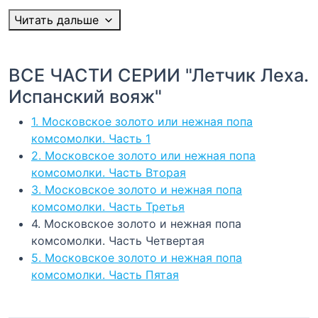
Читать дальше
ВСЕ ЧАСТИ СЕРИИ "Летчик Леха.
Испанский вояж"
1. Московское золото или нежная попа
комсомолки. Часть 1
2. Московское золото или нежная попа
комсомолки. Часть Вторая
3. Московское золото и нежная попа
комсомолки. Часть Третья
4. Московское золото и нежная попа
комсомолки. Часть Четвертая
5. Московское золото и нежная попа
комсомолки. Часть Пятая