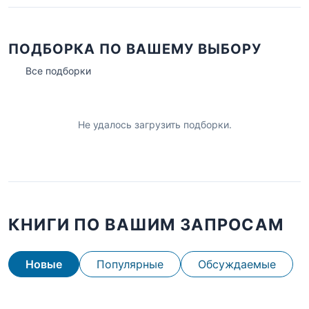
ПОДБОРКА ПО ВАШЕМУ ВЫБОРУ
Все подборки
Не удалось загрузить подборки.
КНИГИ ПО ВАШИМ ЗАПРОСАМ
Новые
Популярные
Обсуждаемые