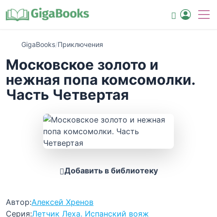
GigaBooks
/
Приключения
Московское золото и
нежная попа комсомолки.
Часть Четвертая
Добавить в библиотеку
Автор:
Алексей Хренов
Серия:
Летчик Леха. Испанский вояж