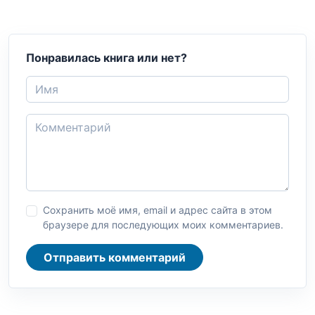
Понравилась книга или нет?
Сохранить моё имя, email и адрес сайта в этом
браузере для последующих моих комментариев.
Отправить комментарий