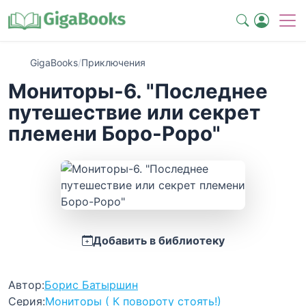
GigaBooks
/
Приключения
Мониторы-6. "Последнее
путешествие или секрет
племени Боро-Роро"
Добавить в библиотеку
Автор:
Борис Батыршин
Серия:
Мониторы ( К повороту стоять!)