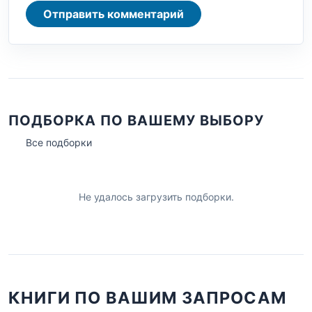
Отправить комментарий
ПОДБОРКА ПО ВАШЕМУ ВЫБОРУ
Все подборки
Не удалось загрузить подборки.
КНИГИ ПО ВАШИМ ЗАПРОСАМ