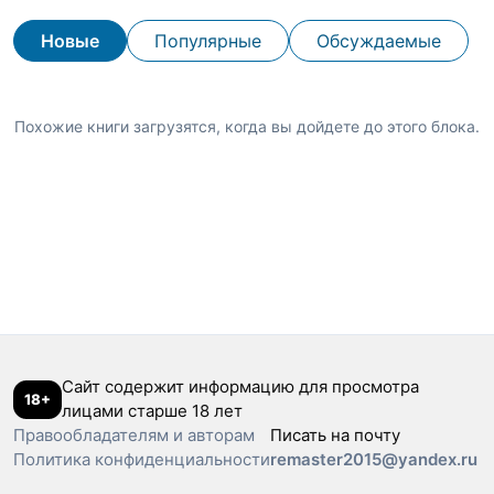
Новые
Популярные
Обсуждаемые
Похожие книги загрузятся, когда вы дойдете до этого блока.
Сайт содержит информацию для просмотра
18+
лицами старше 18 лет
Правообладателям и авторам
Писать на почту
Политика конфиденциальности
remaster2015@yandex.ru