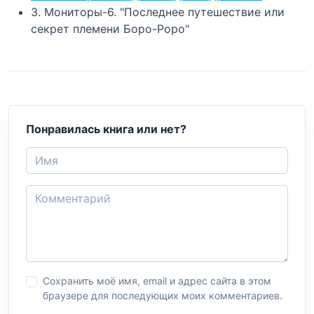
3. Мониторы-6. "Последнее путешествие или
секрет племени Боро-Роро"
Понравилась книга или нет?
Сохранить моё имя, email и адрес сайта в этом
браузере для последующих моих комментариев.