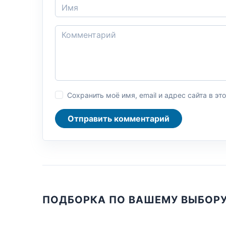
Сохранить моё имя, email и адрес сайта в 
Отправить комментарий
ПОДБОРКА ПО ВАШЕМУ ВЫБОР