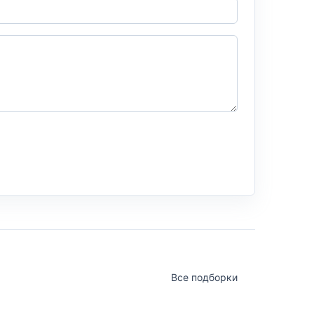
Все подборки