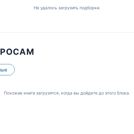
Не удалось загрузить подборки.
ПРОСАМ
мые
Похожие книги загрузятся, когда вы дойдете до этого блока.