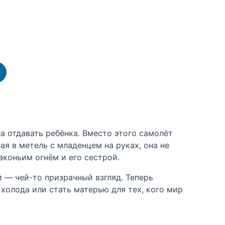
а отдавать ребёнка. Вместо этого самолёт
ая в метель с младенцем на руках, она не
коньим огнём и его сестрой.
й — чей-то призрачный взгляд. Теперь
холода или стать матерью для тех, кого мир