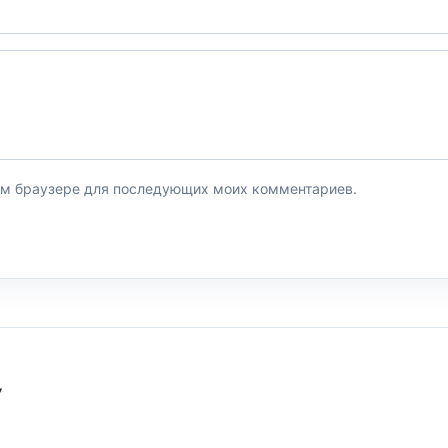
этом браузере для последующих моих комментариев.
У