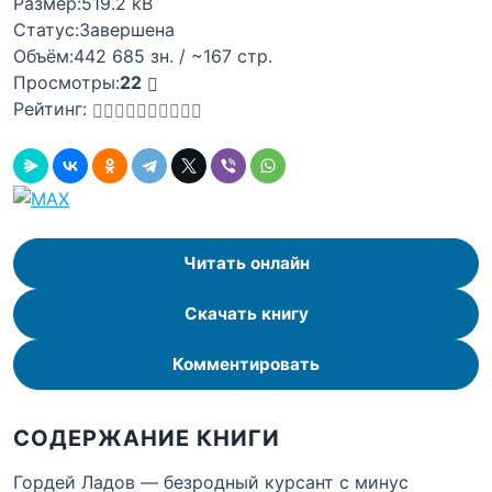
Размер:
519.2 kB
Статус:
Завершена
Объём:
442 685 зн. / ~167 стр.
Просмотры:
22
Рейтинг:
Читать онлайн
Скачать книгу
Комментировать
СОДЕРЖАНИЕ КНИГИ
Гордей Ладов — безродный курсант с минус