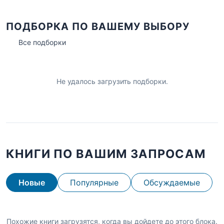
ПОДБОРКА ПО ВАШЕМУ ВЫБОРУ
Все подборки
Не удалось загрузить подборки.
КНИГИ ПО ВАШИМ ЗАПРОСАМ
Новые
Популярные
Обсуждаемые
Похожие книги загрузятся, когда вы дойдете до этого блока.