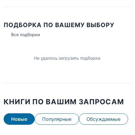
ПОДБОРКА ПО ВАШЕМУ ВЫБОРУ
Все подборки
Не удалось загрузить подборки.
КНИГИ ПО ВАШИМ ЗАПРОСАМ
Новые
Популярные
Обсуждаемые