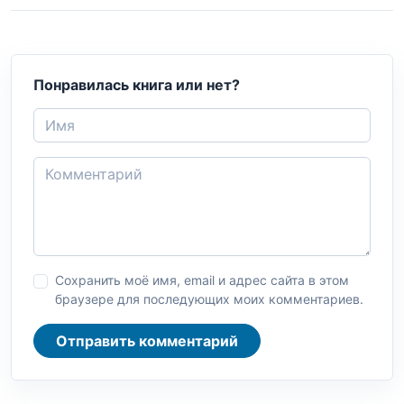
Понравилась книга или нет?
Сохранить моё имя, email и адрес сайта в этом
браузере для последующих моих комментариев.
Отправить комментарий