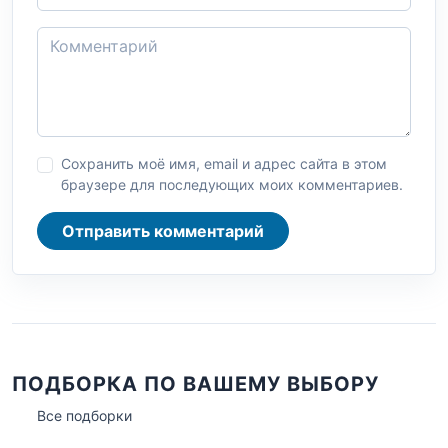
Сохранить моё имя, email и адрес сайта в этом
браузере для последующих моих комментариев.
Отправить комментарий
ПОДБОРКА ПО ВАШЕМУ ВЫБОРУ
Все подборки