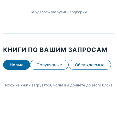
Не удалось загрузить подборки.
КНИГИ ПО ВАШИМ ЗАПРОСАМ
Новые
Популярные
Обсуждаемые
Похожие книги загрузятся, когда вы дойдете до этого блока.