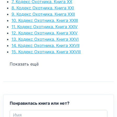
7. Кодекс Охотника. Книга ХХ
8. Кодекс Охотника. Книга XXI
9. Кодекс Охотника. Книга XXII
10. Кодекс Охотника. Книга XXIII
11. Кодекс Охотника. Книга XXIV
12. Кодекс Охотника. Книга XXV
13. Кодекс Охотника. Книга XXVI
14. Кодекс Охотника. Книга XXVII
15. Кодекс Охотника. Книга XXVIII
Показать ещё
Понравилась книга или нет?