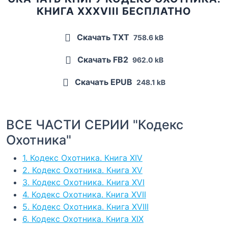
КНИГА XXXVIII БЕСПЛАТНО
Скачать TXT
758.6 kB
Скачать FB2
962.0 kB
Скачать EPUB
248.1 kB
ВСЕ ЧАСТИ СЕРИИ "Кодекс
Охотника"
1. Кодекс Охотника. Книга XIV
2. Кодекс Охотника. Книга XV
3. Кодекс Охотника. Книга XVI
4. Кодекс Охотника. Книга XVII
5. Кодекс Охотника. Книга XVIII
6. Кодекс Охотника. Книга XIX