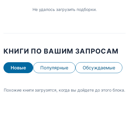
Не удалось загрузить подборки.
КНИГИ ПО ВАШИМ ЗАПРОСАМ
Новые
Популярные
Обсуждаемые
Похожие книги загрузятся, когда вы дойдете до этого блока.