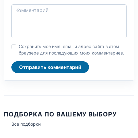
Сохранить моё имя, email и адрес сайта в этом
браузере для последующих моих комментариев.
Отправить комментарий
ПОДБОРКА ПО ВАШЕМУ ВЫБОРУ
Все подборки