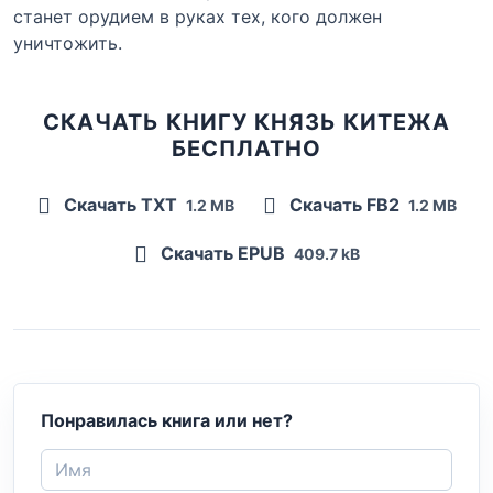
станет орудием в руках тех, кого должен
уничтожить.
СКАЧАТЬ КНИГУ КНЯЗЬ КИТЕЖА
БЕСПЛАТНО
Скачать TXT
Скачать FB2
1.2 MB
1.2 MB
Скачать EPUB
409.7 kB
Понравилась книга или нет?