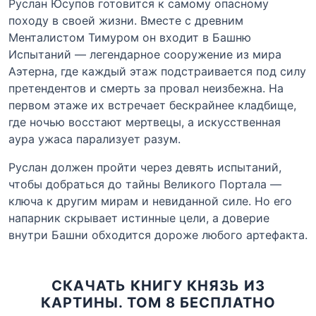
Руслан Юсупов готовится к самому опасному
походу в своей жизни. Вместе с древним
Менталистом Тимуром он входит в Башню
Испытаний — легендарное сооружение из мира
Аэтерна, где каждый этаж подстраивается под силу
претендентов и смерть за провал неизбежна. На
первом этаже их встречает бескрайнее кладбище,
где ночью восстают мертвецы, а искусственная
аура ужаса парализует разум.
Руслан должен пройти через девять испытаний,
чтобы добраться до тайны Великого Портала —
ключа к другим мирам и невиданной силе. Но его
напарник скрывает истинные цели, а доверие
внутри Башни обходится дороже любого артефакта.
СКАЧАТЬ КНИГУ КНЯЗЬ ИЗ
КАРТИНЫ. ТОМ 8 БЕСПЛАТНО