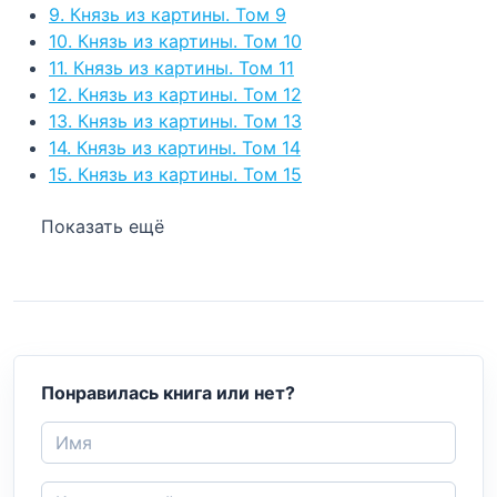
9. Князь из картины. Том 9
10. Князь из картины. Том 10
11. Князь из картины. Том 11
12. Князь из картины. Том 12
13. Князь из картины. Том 13
14. Князь из картины. Том 14
15. Князь из картины. Том 15
Показать ещё
Понравилась книга или нет?