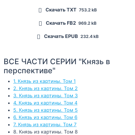
Скачать TXT
753.2 kB
Скачать FB2
969.2 kB
Скачать EPUB
232.4 kB
ВСЕ ЧАСТИ СЕРИИ "Князь в
перспективе"
1. Князь из картины. Том 1
2. Князь из картины. Том 2
3. Князь из картины. Том 3
4. Князь из картины. Том 4
5. Князь из картины. Том 5
6. Князь из картины. Том 6
7. Князь из картины. Том 7
8. Князь из картины. Том 8