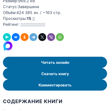
Размер:
969.2 kB
Статус:
Завершена
Объём:
424 385 зн. / ~163 стр.
Просмотры:
15
Рейтинг:
Читать онлайн
Скачать книгу
Комментировать
СОДЕРЖАНИЕ КНИГИ