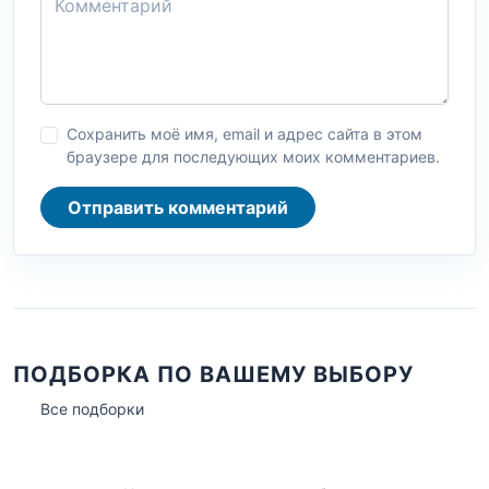
Сохранить моё имя, email и адрес сайта в этом
браузере для последующих моих комментариев.
Отправить комментарий
ПОДБОРКА ПО ВАШЕМУ ВЫБОРУ
Все подборки