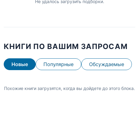
Не удалось загрузить подборки.
КНИГИ ПО ВАШИМ ЗАПРОСАМ
Новые
Популярные
Обсуждаемые
Похожие книги загрузятся, когда вы дойдете до этого блока.