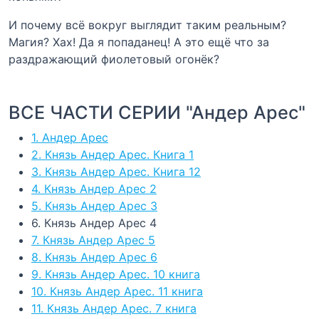
И почему всё вокруг выглядит таким реальным?
Магия? Хах! Да я попаданец! А это ещё что за
раздражающий фиолетовый огонёк?
ВСЕ ЧАСТИ СЕРИИ "Андер Арес"
1. Андер Арес
2. Князь Андер Арес. Книга 1
3. Князь Андер Арес. Книга 12
4. Князь Андер Арес 2
5. Князь Андер Арес 3
6. Князь Андер Арес 4
7. Князь Андер Арес 5
8. Князь Андер Арес 6
9. Князь Андер Арес. 10 книга
10. Князь Андер Арес. 11 книга
11. Князь Андер Арес. 7 книга