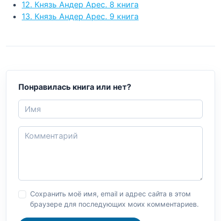
12. Князь Андер Арес. 8 книга
13. Князь Андер Арес. 9 книга
Понравилась книга или нет?
Сохранить моё имя, email и адрес сайта в этом
браузере для последующих моих комментариев.