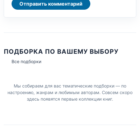
Отправить комментарий
ПОДБОРКА ПО ВАШЕМУ ВЫБОРУ
Все подборки
Мы собираем для вас тематические подборки — по
настроению, жанрам и любимым авторам. Совсем скоро
здесь появятся первые коллекции книг.