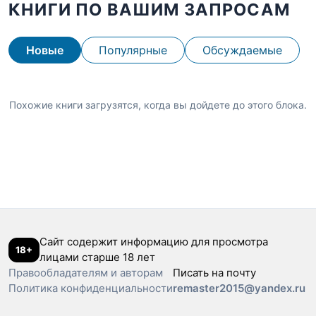
КНИГИ ПО ВАШИМ ЗАПРОСАМ
Новые
Популярные
Обсуждаемые
Похожие книги загрузятся, когда вы дойдете до этого блока.
Сайт содержит информацию для просмотра
18+
лицами старше 18 лет
Правообладателям и авторам
Писать на почту
Политика конфиденциальности
remaster2015@yandex.ru