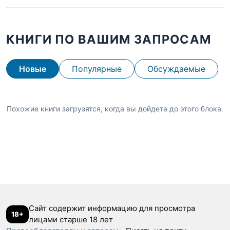
КНИГИ ПО ВАШИМ ЗАПРОСАМ
Новые
Популярные
Обсуждаемые
Похожие книги загрузятся, когда вы дойдете до этого блока.
Сайт содержит информацию для просмотра
18+
лицами старше 18 лет