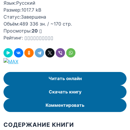
Язык:
Русский
Размер:
1017.7 kB
Статус:
Завершена
Объём:
489 336 зн. / ~170 стр.
Просмотры:
20
Рейтинг:
Читать онлайн
Скачать книгу
Комментировать
СОДЕРЖАНИЕ КНИГИ