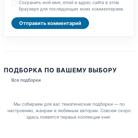
Сохранить моё имя, email и адрес сайта в этом
браузере для последующих моих комментариев.
Отправить комментарий
ПОДБОРКА ПО ВАШЕМУ ВЫБОРУ
Все подборки
Мы собираем для вас тематические подборки — по
настроению, жанрам и любимым авторам. Совсем скоро
здесь появятся первые коллекции книг.