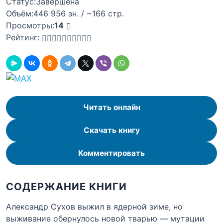
Статус:
Завершена
Объём:
446 956 зн. / ~166 стр.
Просмотры:
14
Рейтинг:
Читать онлайн
Скачать книгу
Комментировать
СОДЕРЖАНИЕ КНИГИ
Александр Сухов выжил в ядерной зиме, но
выживание обернулось новой тварью — мутации