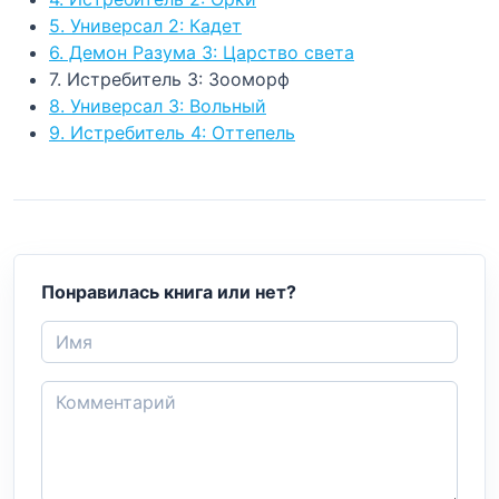
5. Универсал 2: Кадет
6. Демон Разума 3: Царство света
7. Истребитель 3: Зооморф
8. Универсал 3: Вольный
9. Истребитель 4: Оттепель
Понравилась книга или нет?