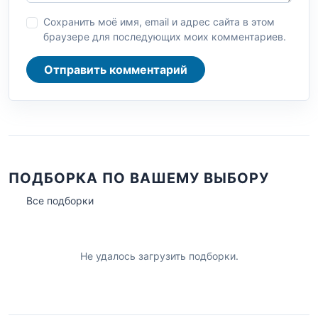
Сохранить моё имя, email и адрес сайта в этом
браузере для последующих моих комментариев.
Отправить комментарий
ПОДБОРКА ПО ВАШЕМУ ВЫБОРУ
Все подборки
Не удалось загрузить подборки.