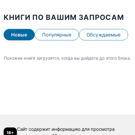
КНИГИ ПО ВАШИМ ЗАПРОСАМ
Новые
Популярные
Обсуждаемые
Похожие книги загрузятся, когда вы дойдете до этого блока.
Сайт содержит информацию для просмотра
18+