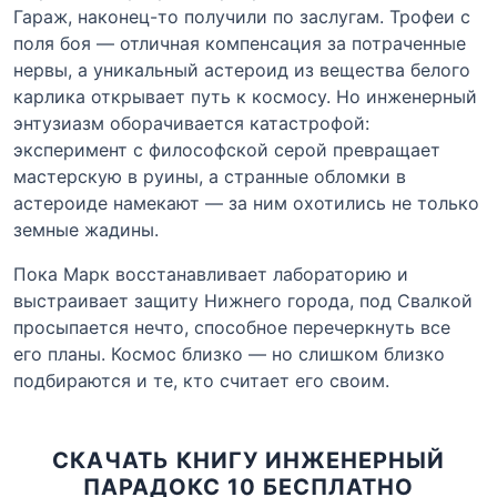
Гараж, наконец-то получили по заслугам. Трофеи с
поля боя — отличная компенсация за потраченные
нервы, а уникальный астероид из вещества белого
карлика открывает путь к космосу. Но инженерный
энтузиазм оборачивается катастрофой:
эксперимент с философской серой превращает
мастерскую в руины, а странные обломки в
астероиде намекают — за ним охотились не только
земные жадины.
Пока Марк восстанавливает лабораторию и
выстраивает защиту Нижнего города, под Свалкой
просыпается нечто, способное перечеркнуть все
его планы. Космос близко — но слишком близко
подбираются и те, кто считает его своим.
СКАЧАТЬ КНИГУ ИНЖЕНЕРНЫЙ
ПАРАДОКС 10 БЕСПЛАТНО