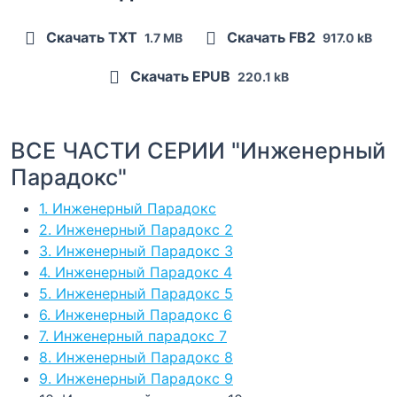
Скачать TXT
Скачать FB2
1.7 MB
917.0 kB
Скачать EPUB
220.1 kB
ВСЕ ЧАСТИ СЕРИИ "Инженерный
Парадокс"
1. Инженерный Парадокс
2. Инженерный Парадокс 2
3. Инженерный Парадокс 3
4. Инженерный Парадокс 4
5. Инженерный Парадокс 5
6. Инженерный Парадокс 6
7. Инженерный парадокс 7
8. Инженерный Парадокс 8
9. Инженерный Парадокс 9