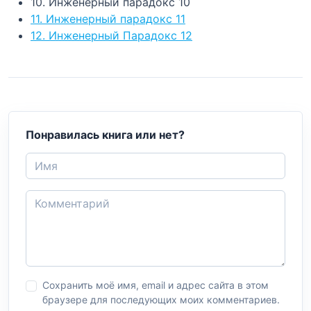
10. Инженерный парадокс 10
11. Инженерный парадокс 11
12. Инженерный Парадокс 12
Понравилась книга или нет?
Сохранить моё имя, email и адрес сайта в этом
браузере для последующих моих комментариев.