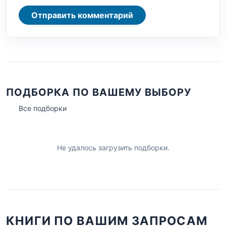
Отправить комментарий
ПОДБОРКА ПО ВАШЕМУ ВЫБОРУ
Все подборки
Не удалось загрузить подборки.
КНИГИ ПО ВАШИМ ЗАПРОСАМ