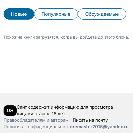
Новые
Популярные
Обсуждаемые
Похожие книги загрузятся, когда вы дойдете до этого блока.
Сайт содержит информацию для просмотра
18+
лицами старше 18 лет
Правообладателям и авторам
Писать на почту
Политика конфиденциальности
remaster2015@yandex.ru