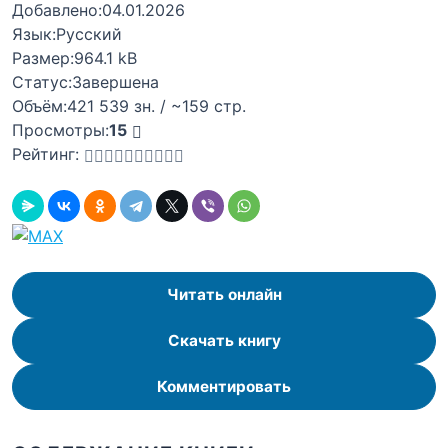
Добавлено:
04.01.2026
Язык:
Русский
Размер:
964.1 kB
Статус:
Завершена
Объём:
421 539 зн. / ~159 стр.
Просмотры:
15
Рейтинг:
Читать онлайн
Скачать книгу
Комментировать