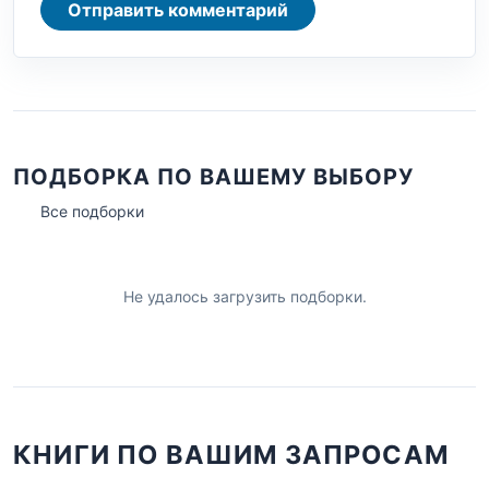
Отправить комментарий
ПОДБОРКА ПО ВАШЕМУ ВЫБОРУ
Все подборки
Не удалось загрузить подборки.
КНИГИ ПО ВАШИМ ЗАПРОСАМ