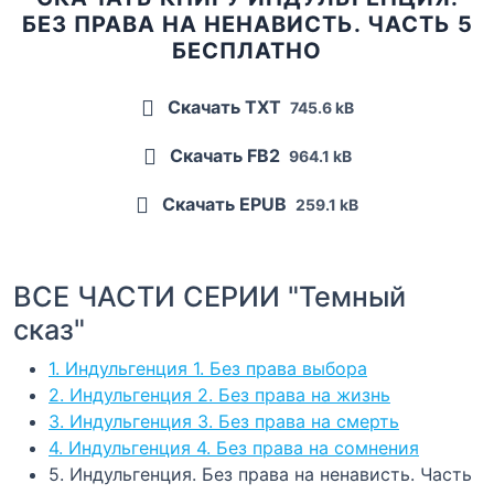
БЕЗ ПРАВА НА НЕНАВИСТЬ. ЧАСТЬ 5
БЕСПЛАТНО
Скачать TXT
745.6 kB
Скачать FB2
964.1 kB
Скачать EPUB
259.1 kB
ВСЕ ЧАСТИ СЕРИИ "Темный
сказ"
1. Индульгенция 1. Без права выбора
2. Индульгенция 2. Без права на жизнь
3. Индульгенция 3. Без права на смерть
4. Индульгенция 4. Без права на сомнения
5. Индульгенция. Без права на ненависть. Часть