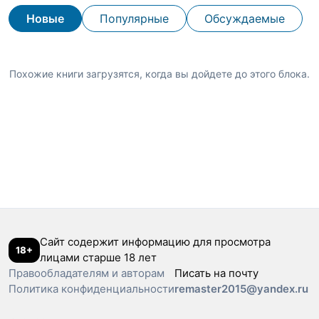
Новые
Популярные
Обсуждаемые
Похожие книги загрузятся, когда вы дойдете до этого блока.
Сайт содержит информацию для просмотра
18+
лицами старше 18 лет
Правообладателям и авторам
Писать на почту
Политика конфиденциальности
remaster2015@yandex.ru