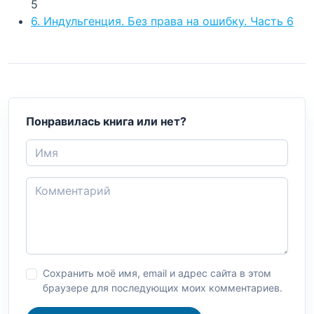
5
6. Индульгенция. Без права на ошибку. Часть 6
Понравилась книга или нет?
Сохранить моё имя, email и адрес сайта в этом
браузере для последующих моих комментариев.