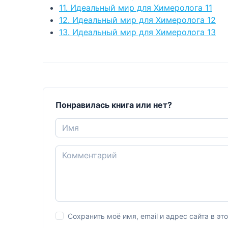
11. Идеальный мир для Химеролога 11
12. Идеальный мир для Химеролога 12
13. Идеальный мир для Химеролога 13
Понравилась книга или нет?
Сохранить моё имя, email и адрес сайта в 