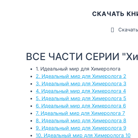
СКАЧАТЬ КН
Скачат
ВСЕ ЧАСТИ СЕРИИ "Хи
1. Идеальный мир для Химеролога
2. Идеальный мир для Химеролога 2
3. Идеальный мир для Химеролога 3
4. Идеальный мир для Химеролога 4
5. Идеальный мир для Химеролога 5
6. Идеальный мир для Химеролога 6
7. Идеальный мир для Химеролога 7
8. Идеальный мир для Химеролога 8
9. Идеальный мир для Химеролога 9
10. Идеальный мир для Химеролога 10