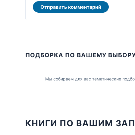
Отправить комментарий
ПОДБОРКА ПО ВАШЕМУ ВЫБОР
Мы собираем для вас тематические подбо
КНИГИ ПО ВАШИМ ЗА