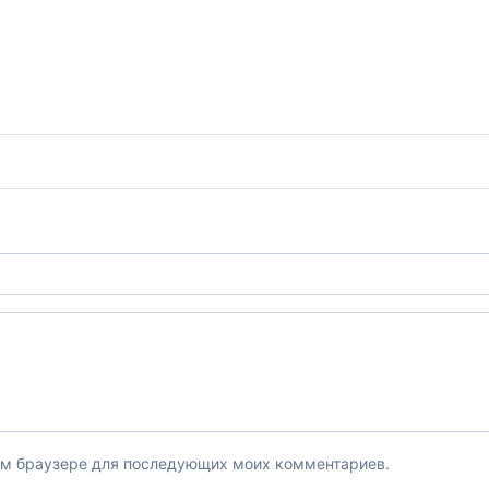
этом браузере для последующих моих комментариев.