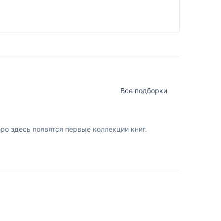
Все подборки
о здесь появятся первые коллекции книг.