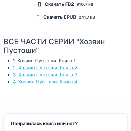
Скачать FB2
910.7 kB
Скачать EPUB
241.7 kB
ВСЕ ЧАСТИ СЕРИИ "Хозяин
Пустоши"
1. Хозяин Пустоши. Книга 1
2. Хозяин Пустоши. Книга 2
3. Хозяин Пустоши. Книга 3
4. Хозяин Пустоши. Книга 4
Понравилась книга или нет?