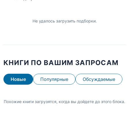
Не удалось загрузить подборки.
КНИГИ ПО ВАШИМ ЗАПРОСАМ
Новые
Популярные
Обсуждаемые
Похожие книги загрузятся, когда вы дойдете до этого блока.