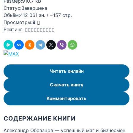
Размер:
910.7 kB
Статус:
Завершена
Объём:
412 061 зн. / ~157 стр.
Просмотры:
9
Рейтинг:
Читать онлайн
Скачать книгу
Комментировать
СОДЕРЖАНИЕ КНИГИ
Александр Образцов — успешный маг и бизнесмен