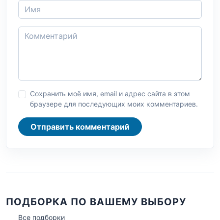
Сохранить моё имя, email и адрес сайта в этом
браузере для последующих моих комментариев.
Отправить комментарий
ПОДБОРКА ПО ВАШЕМУ ВЫБОРУ
Все подборки