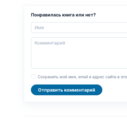
Понравилась книга или нет?
Сохранить моё имя, email и адрес сайта в 
Отправить комментарий