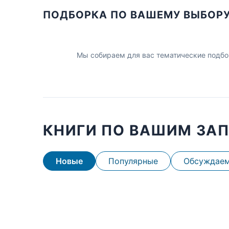
ПОДБОРКА ПО ВАШЕМУ ВЫБОР
Мы собираем для вас тематические подбо
КНИГИ ПО ВАШИМ ЗА
Новые
Популярные
Обсуждае