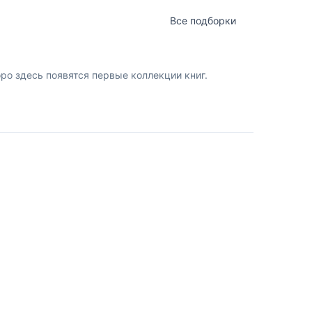
Все подборки
о здесь появятся первые коллекции книг.