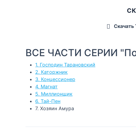
СК
Скачать
ВСЕ ЧАСТИ СЕРИИ "П
1. Господин Тарановский
2. Каторжник
3. Концессионер
4. Магнат
5. Миллионщик
6. Тай-Пен
7. Хозяин Амура