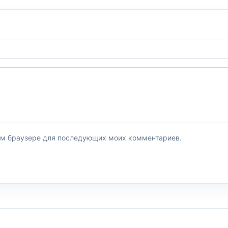
этом браузере для последующих моих комментариев.