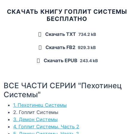
СКАЧАТЬ КНИГУ ГОПЛИТ СИСТЕМЫ
БЕСПЛАТНО
Скачать TXT
734.2 kB
Скачать FB2
929.3 kB
Скачать EPUB
243.4 kB
ВСЕ ЧАСТИ СЕРИИ "Пехотинец
Системы"
1. Пехотинец Системы
2. Гоплит Системы
3. Демон Системы
4. Гоплит Системы. Часть 2
5. Демон Системы. Часть 2