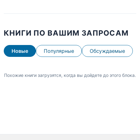
КНИГИ ПО ВАШИМ ЗАПРОСАМ
Новые
Популярные
Обсуждаемые
Похожие книги загрузятся, когда вы дойдете до этого блока.