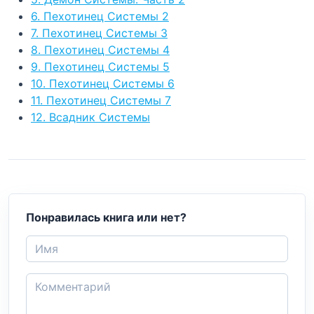
6. Пехотинец Системы 2
7. Пехотинец Системы 3
8. Пехотинец Системы 4
9. Пехотинец Системы 5
10. Пехотинец Системы 6
11. Пехотинец Системы 7
12. Всадник Системы
Понравилась книга или нет?