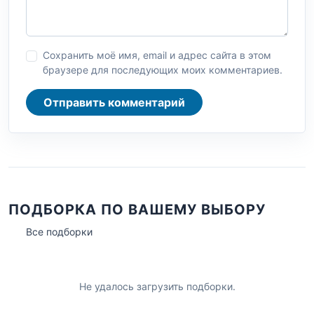
Сохранить моё имя, email и адрес сайта в этом
браузере для последующих моих комментариев.
Отправить комментарий
ПОДБОРКА ПО ВАШЕМУ ВЫБОРУ
Все подборки
Не удалось загрузить подборки.