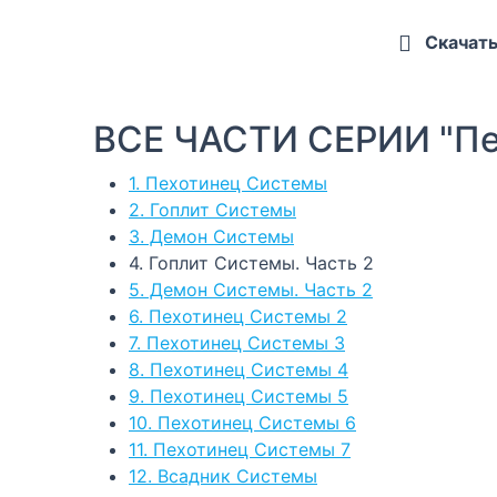
Скачат
ВСЕ ЧАСТИ СЕРИИ "Пе
1. Пехотинец Системы
2. Гоплит Системы
3. Демон Системы
4. Гоплит Системы. Часть 2
5. Демон Системы. Часть 2
6. Пехотинец Системы 2
7. Пехотинец Системы 3
8. Пехотинец Системы 4
9. Пехотинец Системы 5
10. Пехотинец Системы 6
11. Пехотинец Системы 7
12. Всадник Системы