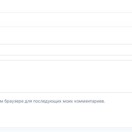
этом браузере для последующих моих комментариев.