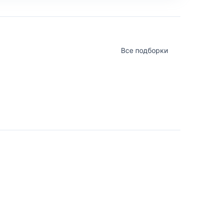
Все подборки