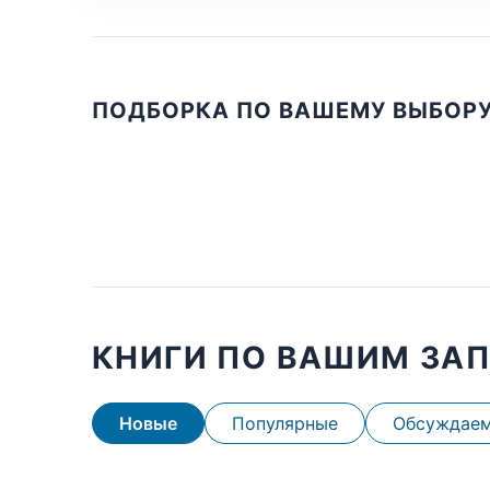
ПОДБОРКА ПО ВАШЕМУ ВЫБОР
КНИГИ ПО ВАШИМ ЗА
Новые
Популярные
Обсуждае