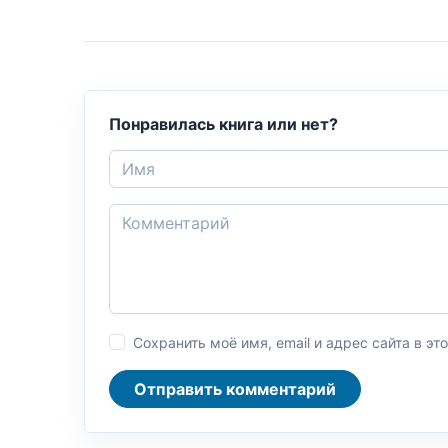
Понравилась книга или нет?
Сохранить моё имя, email и адрес сайта в 
Отправить комментарий