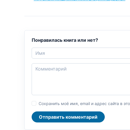
Понравилась книга или нет?
Сохранить моё имя, email и адрес сайта в 
Отправить комментарий