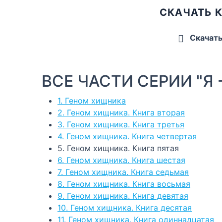
СКАЧАТЬ К
Скачат
ВСЕ ЧАСТИ СЕРИИ "Я -
1. Геном хищника
2. Геном хищника. Книга вторая
3. Геном хищника. Книга третья
4. Геном хищника. Книга четвертая
5. Геном хищника. Книга пятая
6. Геном хищника. Книга шестая
7. Геном хищника. Книга седьмая
8. Геном хищника. Книга восьмая
9. Геном хищника. Книга девятая
10. Геном хищника. Книга десятая
11. Геном хищника. Книга одиннадцатая