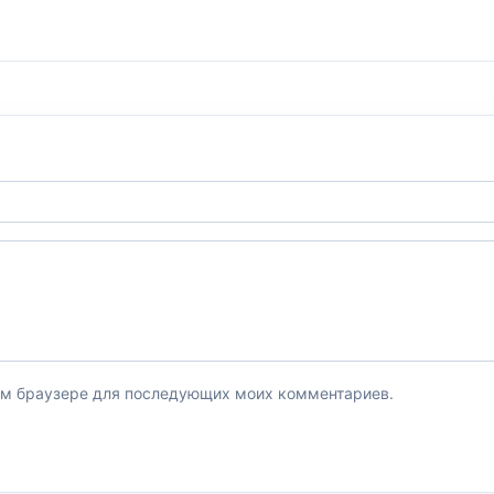
этом браузере для последующих моих комментариев.