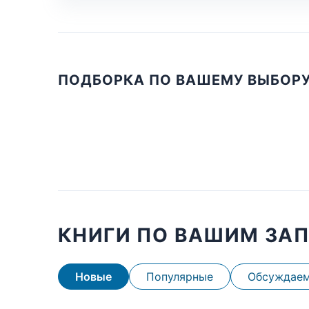
ПОДБОРКА ПО ВАШЕМУ ВЫБОР
КНИГИ ПО ВАШИМ ЗА
Новые
Популярные
Обсуждае