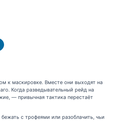
ом к маскировке. Вместе они выходят на
аго. Когда разведывательный рейд на
жие, — привычная тактика перестаёт
 бежать с трофеями или разоблачить, чьи