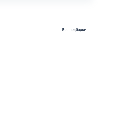
Все подборки